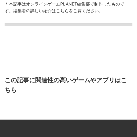
＊本記事はオンラインゲームPLANET編集部で制作したもので
す。
編集者の詳しい紹介は
こちら
をご覧ください。
この記事に関連性の高いゲームやアプリはこ
ちら