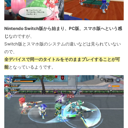
Nintendo Switch版から始まり、PC版、スマホ版へという感
じ
なのですが、
Switch版とスマホ版のシステムの違いなどは見られていない
ので、
全デバイスで同一のタイトルをそのままプレイすることが可
能
となっているようです。