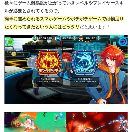
徐々にゲーム難易度が上がっていきレベルやプレイヤースキ
ルが必要とされてくる
ので、
簡単に進められるスマホゲームやポチポチゲームでは物足り
たくなってきたという人にはピッタリ
だと思います！