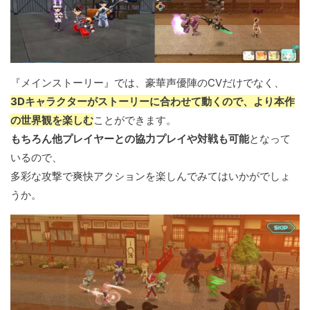
『メインストーリー』では、豪華声優陣のCVだけでなく、
3Dキャラクターがストーリーに合わせて動くので、より本作
の世界観を楽しむ
ことができます。
もちろん他プレイヤーとの協力プレイや対戦も可能
となって
いるので、
多彩な攻撃で爽快アクションを楽しんでみてはいかがでしょ
うか。