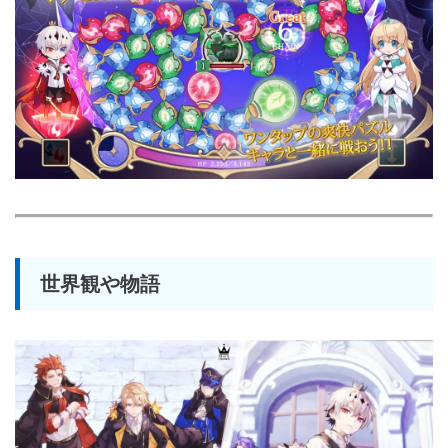
世界観や物語