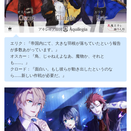
エリク：『帝国内にて、大きな羽根が落ちていたという報告
が多数あがっています。』
オスカー：『鳥、じゃねえよなあ。魔物か、それと
も……。』
クロード：『面白い。もし彼らが動き出したというのな
ら……新しい作戦が必要だ。』