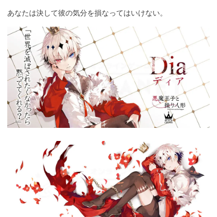
あなたは決して彼の気分を損なってはいけない。