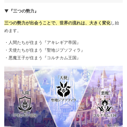
▼『三つの勢力』
三つの勢力が出会うことで、世界の流れは、大きく変化
し始
めます。
・人間たちが住まう『アキレギア帝国』
・天使たちが住まう『聖地ジプソフィラ』
・悪魔王子が住まう『コルチカム王国』