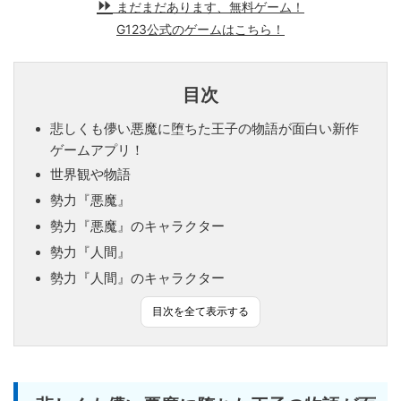
まだまだあります、無料ゲーム！
G123公式のゲームはこちら！
目次
悲しくも儚い悪魔に堕ちた王子の物語が面白い新作
ゲームアプリ！
世界観や物語
勢力『悪魔』
勢力『悪魔』のキャラクター
勢力『人間』
勢力『人間』のキャラクター
目次を全て表示する