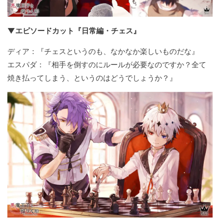
▼エピソードカット『日常編・チェス』
ディア：『チェスというのも、なかなか楽しいものだな』
エスパダ：『相手を倒すのにルールが必要なのですか？全て
焼き払ってしまう、というのはどうでしょうか？』