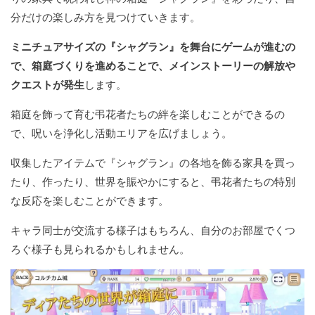
分だけの楽しみ方を見つけていきます。
ミニチュアサイズの『シャグラン』を舞台にゲームが進むの
で、箱庭づくりを進めることで、メインストーリーの解放や
クエストが発生
します。
箱庭を飾って育む弔花者たちの絆を楽しむことができるの
で、呪いを浄化し活動エリアを広げましょう。
収集したアイテムで『シャグラン』の各地を飾る家具を買っ
たり、作ったり、世界を賑やかにすると、弔花者たちの特別
な反応を楽しむことができます。
キャラ同士が交流する様子はもちろん、自分のお部屋でくつ
ろぐ様子も見られるかもしれません。