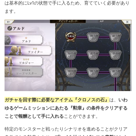
は基本的にLv1の状態で手に入るため、育てていく必要があり
ます。
ガチャを回す際に必要なアイテム『クロノスの石』
は、
いわ
ゆるゲームミッションにあたる『勲章』の条件をクリアする
ことで報酬として手に入れる
ことができます。
特定のモンスターと戦ったりシナリオを進めることがクリア