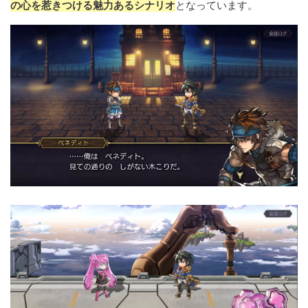
の心を惹きつける魅力あるシナリオ
となっています。