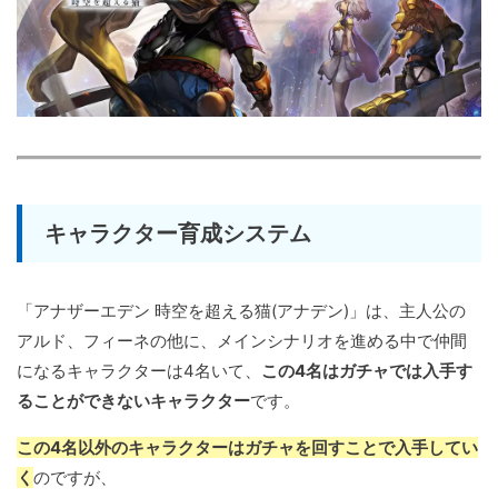
キャラクター育成システム
「アナザーエデン 時空を超える猫(アナデン)」は、主人公の
アルド、フィーネの他に、メインシナリオを進める中で仲間
になるキャラクターは4名いて、
この4名はガチャでは入手す
ることができないキャラクター
です。
この4名以外のキャラクターはガチャを回すことで入手してい
く
のですが、