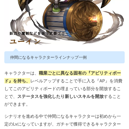
仲間になるキャラクターラインナップ一例
キャラクターは、
職業ごとに異なる固有の『アビリティボー
ド』を持ち、
レベルアップすることで手に入る『AP』を消費
してこのアビリティボードの埋まっている部分を開放するこ
とで、
ステータスを強化したり新しいスキルを開放
すること
ができます。
シナリオを進める中で仲間になるキャラクターは初めから一
定のLvになっていますが、ガチャで獲得できるキャラクター