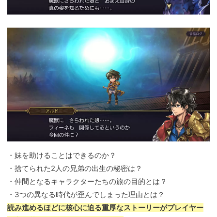
・妹を助けることはできるのか？
・捨てられた2人の兄弟の出生の秘密は？
・仲間となるキャラクターたちの旅の目的とは？
・3つの異なる時代が歪んでしまった理由とは？
読み進めるほどに核心に迫る重厚なストーリーがプレイヤー