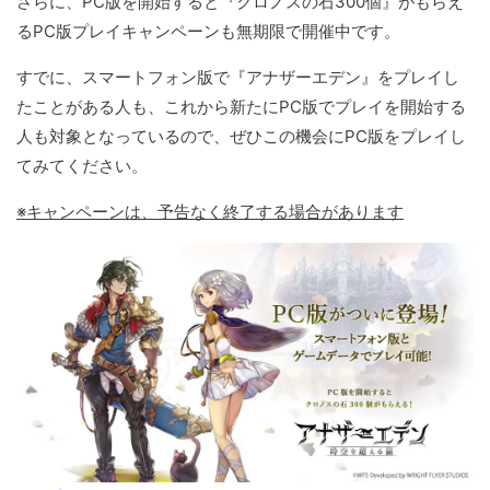
さらに、PC版を開始すると『クロノスの石300個』がもらえ
るPC版プレイキャンペーンも無期限で開催中です。
すでに、スマートフォン版で『アナザーエデン』をプレイし
たことがある人も、これから新たにPC版でプレイを開始する
人も対象となっているので、ぜひこの機会にPC版をプレイし
てみてください。
※キャンペーンは、予告なく終了する場合があります