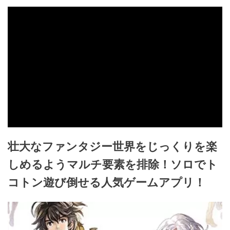
壮大なファンタジー世界をじっくりを楽
しめるようマルチ要素を排除！ソロでト
コトン遊び倒せる人気ゲームアプリ！