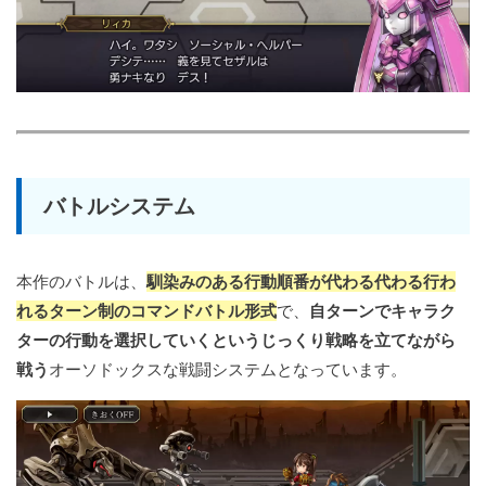
バトルシステム
本作のバトルは、
馴染みのある行動順番が代わる代わる行わ
れるターン制のコマンドバトル形式
で、
自ターンでキャラク
ターの行動を選択していくというじっくり戦略を立てながら
戦う
オーソドックスな戦闘システムとなっています。