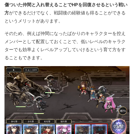
傷ついた仲間と入れ替えることでHPを回復させるという戦い
方
ができるだけでなく、戦闘後の経験値も得ることができる
というメリットがあります。
そのため、例えば仲間になったばかりのキャラクターを控え
メンバーとして配置しておくことで、低いレベルのキャラク
ターでも効率よくレベルアップしていけるという育て方をす
ることもできます。