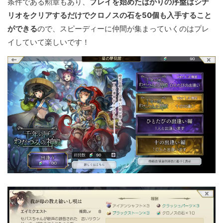
条件である勲章もあり、
プレイを始めたばかりの序盤はシナ
リオをクリアするだけでクロノスの石を50個も入手すること
ができる
ので、スピーディーに仲間が集まっていくのはプレ
イしていて楽しいです！