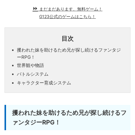
まだまだあります、無料ゲーム！
G123公式のゲームはこちら！
目次
攫われた妹を助けるため兄が探し続けるファンタジ
ーRPG！
世界観や物語
バトルシステム
キャラクター育成システム
攫われた妹を助けるため兄が探し続けるフ
ァンタジーRPG！