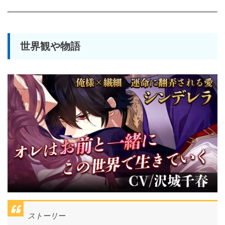
世界観や物語
ストーリー