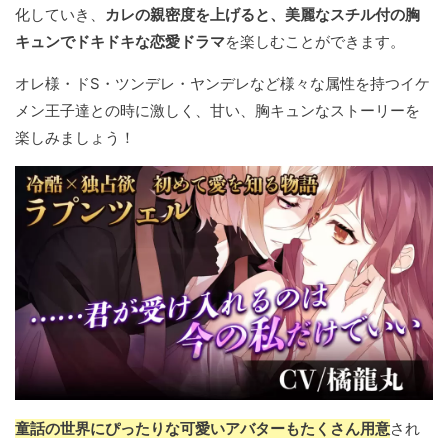
化していき、
カレの親密度を上げると、美麗なスチル付の胸
キュンでドキドキな恋愛ドラマ
を楽しむことができます。
オレ様・ドS・ツンデレ・ヤンデレなど様々な属性を持つイケ
メン王子達との時に激しく、甘い、胸キュンなストーリーを
楽しみましょう！
童話の世界にぴったりな可愛いアバターもたくさん用意
され