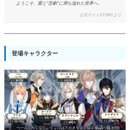
ようこそ、愛と“悲劇”に満ち溢れた世界へ。
公式サイトSTORYより
登場キャラクター