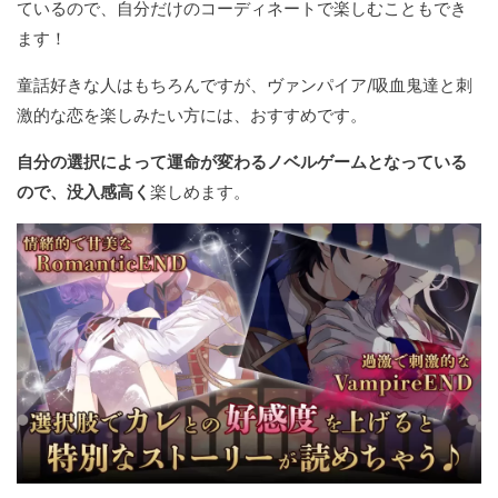
ているので、自分だけのコーディネートで楽しむこともでき
ます！
童話好きな人はもちろんですが、ヴァンパイア/吸血鬼達と刺
激的な恋を楽しみたい方には、おすすめです。
自分の選択によって運命が変わるノベルゲームとなっている
ので、没入感高く
楽しめます。