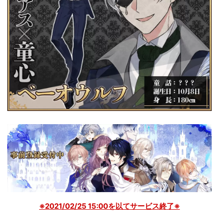
※2021/02/25 15:00を以てサービス終了※