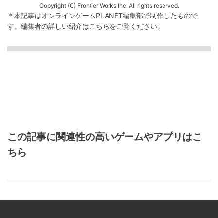
Copyright (C) Frontier Works Inc. All rights reserved.
＊本記事はオンラインゲームPLANET編集部で制作したもので
す。
編集者の詳しい紹介は
こちら
をご覧ください。
この記事に関連性の高いゲームやアプリはこ
ちら