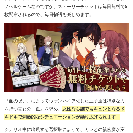
ノベルゲームなのですが、ストーリーチケットは毎日無料で5
枚配布されるので、毎日物語を楽しめます。
『血の呪い』によってヴァンパイア化した王子達は特別な力
を持つ貴女の『血』を求め、
女性なら誰でもキュンとなるド
キドキで刺激的なシチュエーションが繰り広げられます！
シナリオ中に出現する選択肢によって、カレとの親密度が変