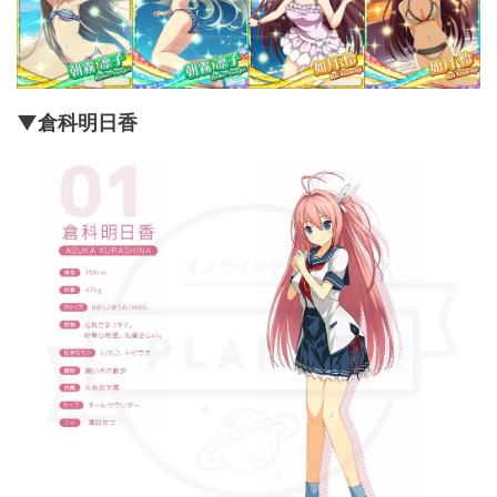
▼倉科明日香