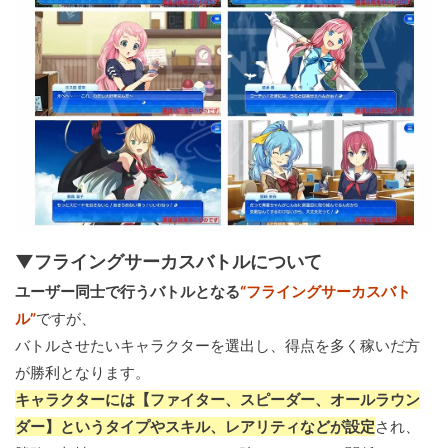
▼フライングサーカスバトルについて
ユーザー同士で行うバトルとなる
“フライングサーカスバト
ル”
ですが、
バトルさせたいキャラクターを選出し、得点を多く稼いだ方
が勝利となります。
キャラクターには【ファイター、スピーダー、オールラウン
ダー】というタイプやスキル、レアリティなどが設定
され、