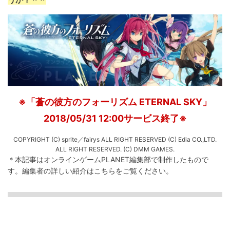
※「蒼の彼方のフォーリズム ETERNAL SKY」
2018/05/31 12:00サービス終了※
COPYRIGHT (C) sprite／fairys ALL RIGHT RESERVED (C) Edia CO.,LTD.
ALL RIGHT RESERVED. (C) DMM GAMES.
＊本記事はオンラインゲームPLANET編集部で制作したもので
す。
編集者の詳しい紹介は
こちら
をご覧ください。