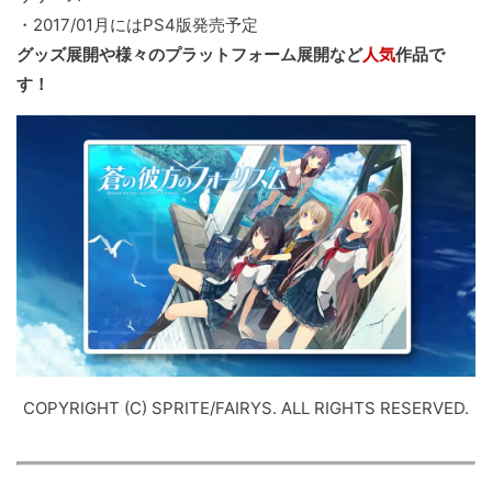
・2017/01月にはPS4版発売予定
グッズ展開や様々のプラットフォーム展開など
人気
作品で
す！
COPYRIGHT (C) SPRITE/FAIRYS. ALL RIGHTS RESERVED.