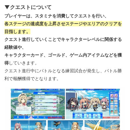
▼クエストについて
プレイヤーは、スタミナを消費してクエストを行い、
各ステージの達成度を上昇させステージやエリアのクリアを
目指します。
クエスト進行していくことでキャラクターレベルに関係する
経験値や、
キャラクターカード、ゴールド、ゲーム内アイテムなどを獲
得
していきます。
クエスト進行中にバトルとなる練習試合が発生し、バトル勝
利で報酬獲得でとなります。