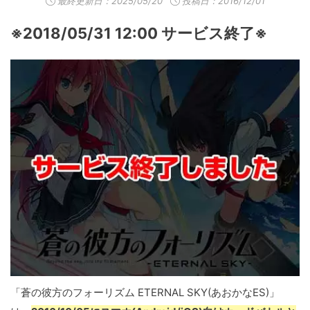
最終更新日：
2025/05/20
投稿日：2016/12/01
※2018/05/31 12:00 サービス終了※
「蒼の彼方のフォーリズム ETERNAL SKY(あおかなES)」