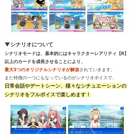
▼シナリオについて
シナリオモードは、基本的にはキャラクターレアリティ【R】
以上のカードを成長させることにより、
最大3つのオリジナルシナリオが解放
されていきます。
また特徴の一つにもなっているのがシナリオボイスで、
日常会話やデートシーン、様々なシチュエーションの
シナリオをフルボイスで楽しめます！