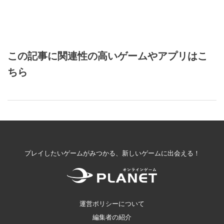
この記事に関連性の高いゲームやアプリはこ
ちら
プレイしたいゲームがみつかる、新しいゲームに出会える！
運営ポリシーについて
編集者の紹介