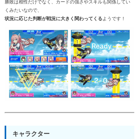
勝敗は相性だけでなく、カードの強さやスキルも関係してい
くみたいなので、
状況に応じた判断が戦況に大きく関わってくる
ようです！
キャラクター