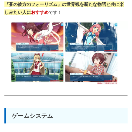
『蒼の彼方のフォーリズム』の世界観を新たな物語と共に楽
しみたい人に
おすすめ
です！
ゲームシステム