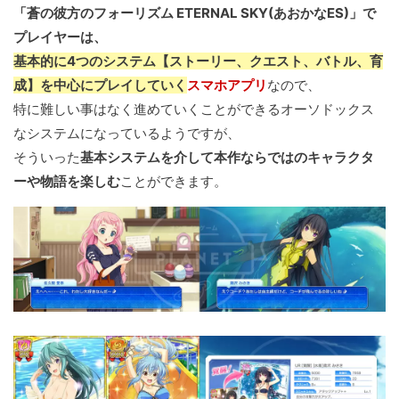
「蒼の彼方のフォーリズム ETERNAL SKY(あおかなES)」で
プレイヤーは、
基本的に4つのシステム【ストーリー、クエスト、バトル、育
成】を中心にプレイしていく
スマホアプリ
なので、
特に難しい事はなく進めていくことができるオーソドックス
なシステムになっているようですが、
そういった
基本システムを介して本作ならではのキャラクタ
ーや物語を楽しむ
ことができます。