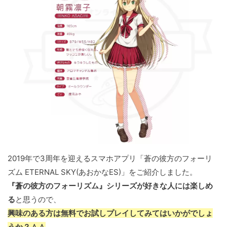
2019年で3周年を迎えるスマホアプリ「蒼の彼方のフォーリ
ズム ETERNAL SKY(あおかなES)」をご紹介しました。
『蒼の彼方のフォーリズム』シリーズが好きな人には楽しめ
る
と思うので、
興味のある方は無料でお試しプレイしてみてはいかがでしょ
うか？＾＾