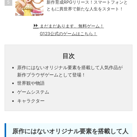
5
新作育成RPGリリース！スマートフォンと
ともに異世界で新たな人生をスタート！
まだまだあります、無料ゲーム！
G123公式のゲームはこちら！
目次
原作にはないオリジナル要素を搭載して人気作品が
新作ブラウザゲームとして登場！
世界観や物語
ゲームシステム
キャラクター
原作にはないオリジナル要素を搭載して人