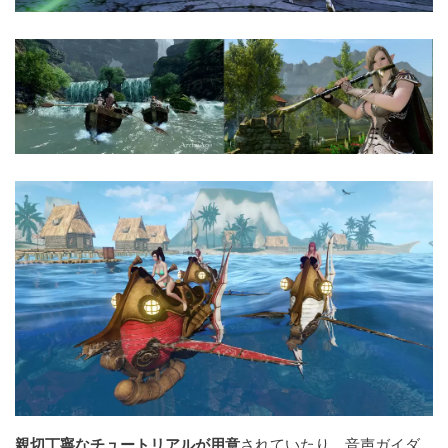
親切丁寧なチュートリアルが用意
されていたり、音声ガイダ