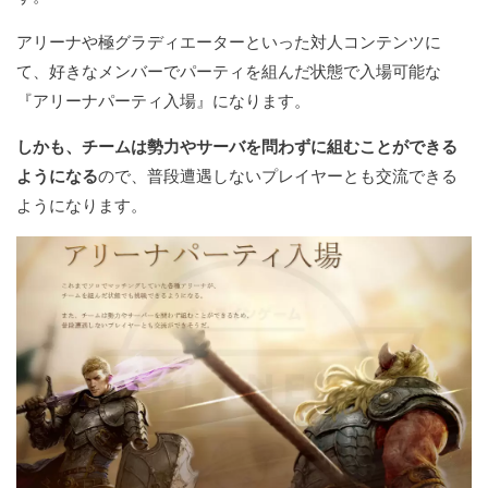
アリーナや極グラディエーターといった対人コンテンツに
て、好きなメンバーでパーティを組んだ状態で入場可能な
『アリーナパーティ入場』になります。
しかも、チームは勢力やサーバを問わずに組むことができる
ようになる
ので、普段遭遇しないプレイヤーとも交流できる
ようになります。