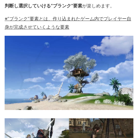
判断し選択していける“ブランク”要素
が楽しめます。
※“ブランク”要素とは、作り込まれたゲーム内でプレイヤー自
身が完成させていくような要素