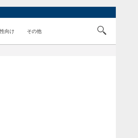
性向け
その他