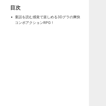
目次
童話を読む感覚で楽しめる3Dグラの爽快
コンボアクションRPG！