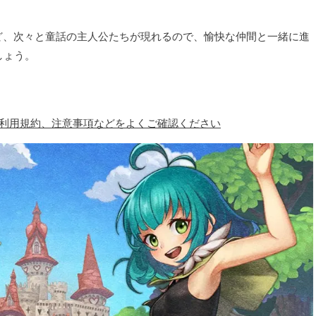
ど、次々と童話の主人公たちが現れるので、愉快な仲間と一緒に進
しょう。
、利用規約、注意事項などをよくご確認ください