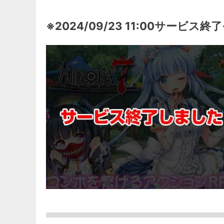
※2024/09/23 11:00サービス終了