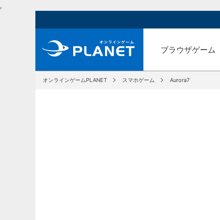
,
ブラウザゲーム
オンラインゲームPLANET
スマホゲーム
Aurora7