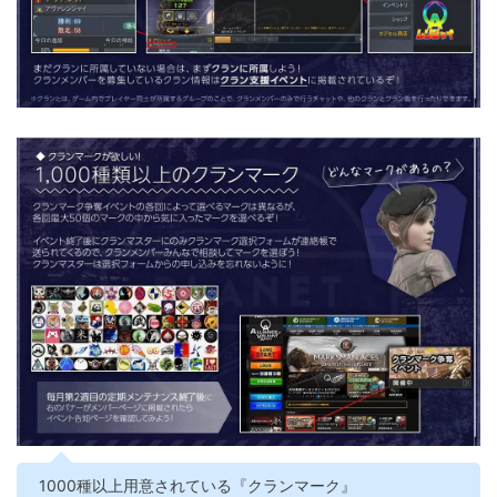
1000種以上用意されている『クランマーク』