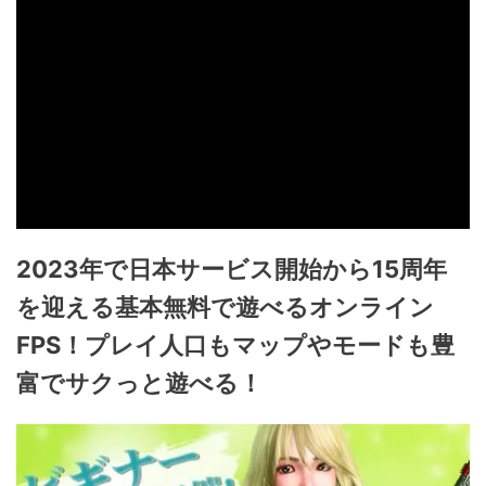
2023年で日本サービス開始から15周年
を迎える基本無料で遊べるオンライン
FPS！プレイ人口もマップやモードも豊
富でサクっと遊べる！