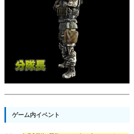
ゲーム内イベント