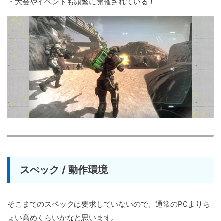
・大会やイベントも頻繁に開催されている！
スぺック / 動作環境
そこまでのスペックは要求していないので、通常のPCよりち
ょい高めくらいかなと思います。