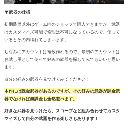
▼武器の仕様
初期装備以外はゲーム内のショップで購入できますが、武器
はカスタマイズ可能で修理は不可になっているので、使って
いるとその内壊れてしまいます。
ちなみにアカウントは複数作れるので、最初のアカウントは
お試し用として使って好みの武器を探してみてもいいと思い
ます。
自分の好みの武器を見つけてみてください！
本作には課金武器があるのですが、その好みの武器が課金武
器でなければ無課金も全然遊べます。
好きな武器を見つけたら、スコープなど組み合わせてカスタ
マイズして自分の武器を作る楽しさもあります！