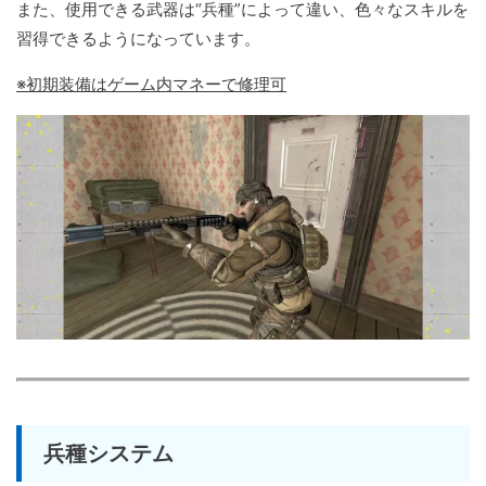
また、使用できる武器は“兵種”によって違い、色々なスキルを
習得できるようになっています。
※初期装備はゲーム内マネーで修理可
兵種システム