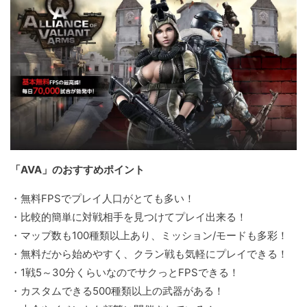
「AVA」のおすすめポイント
・無料FPSでプレイ人口がとても多い！
・比較的簡単に対戦相手を見つけてプレイ出来る！
・マップ数も100種類以上あり、ミッション/モードも多彩！
・無料だから始めやすく、クラン戦も気軽にプレイできる！
・1戦5～30分くらいなのでサクっとFPSできる！
・カスタムできる500種類以上の武器がある！