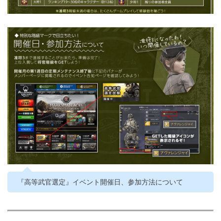
『高等武官選定』イベント開催日、参加方法について