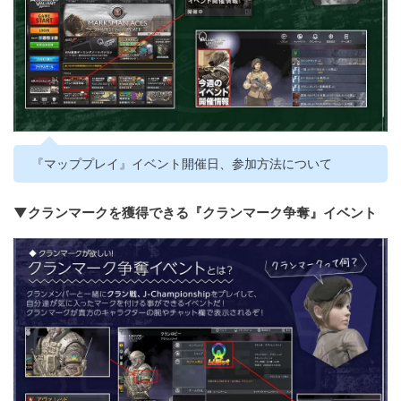
『マッププレイ』イベント開催日、参加方法について
▼クランマークを獲得できる『クランマーク争奪』イベント