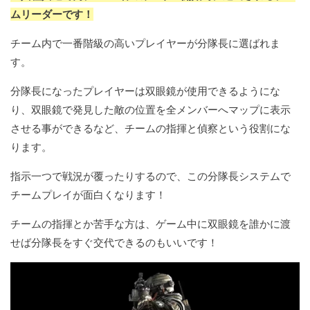
ムリーダーです！
チーム内で一番階級の高いプレイヤーが分隊長に選ばれま
す。
分隊長になったプレイヤーは双眼鏡が使用できるようにな
り、双眼鏡で発見した敵の位置を全メンバーへマップに表示
させる事ができるなど、チームの指揮と偵察という役割にな
ります。
指示一つで戦況が覆ったりするので、この分隊長システムで
チームプレイが面白くなります！
チームの指揮とか苦手な方は、ゲーム中に双眼鏡を誰かに渡
せば分隊長をすぐ交代できるのもいいです！