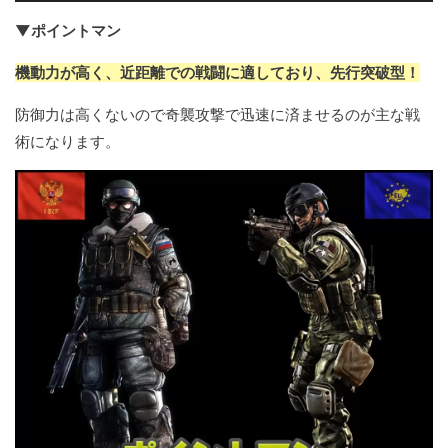
▼ポイントマン
機動力が高く、近距離での戦闘に適しており、先行突破型！
防御力は高くないので奇襲攻撃で迅速に済ませるのが主な戦
術になります。