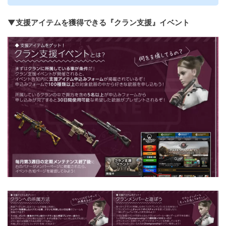
▼支援アイテムを獲得できる『クラン支援』イベント