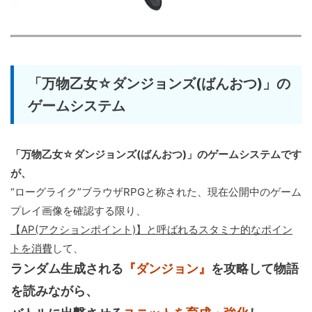
「万物乙女☆ダンジョンズ(ばんおつ)」の
ゲームシステム
「万物乙女☆ダンジョンズ(ばんおつ)」のゲームシステムです
が、
“ローグライク”ブラウザRPGと称された、現在公開中のゲーム
プレイ画像を確認する限り、
【AP(アクションポイント)】と呼ばれるスタミナ的なポイン
トを消費
して、
ランダム生成される
『ダンジョン』
を攻略して物語
を読みながら、