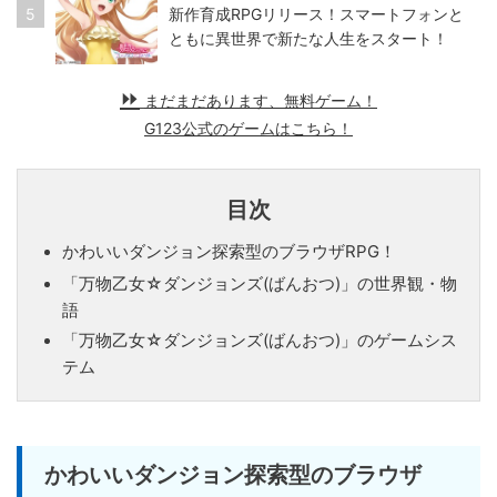
5
新作育成RPGリリース！スマートフォンと
ともに異世界で新たな人生をスタート！
まだまだあります、無料ゲーム！
G123公式のゲームはこちら！
目次
かわいいダンジョン探索型のブラウザRPG！
「万物乙女☆ダンジョンズ(ばんおつ)」の世界観・物
語
「万物乙女☆ダンジョンズ(ばんおつ)」のゲームシス
テム
かわいいダンジョン探索型のブラウザ