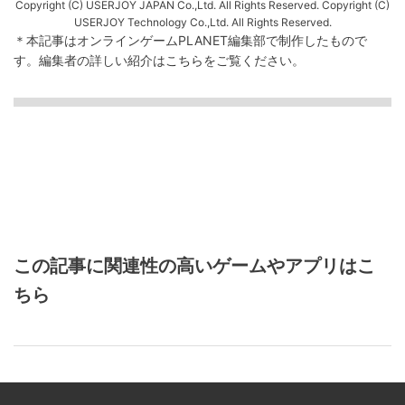
Copyright (C) USERJOY JAPAN Co.,Ltd. All Rights Reserved. Copyright (C)
USERJOY Technology Co.,Ltd. All Rights Reserved.
＊本記事はオンラインゲームPLANET編集部で制作したもので
す。
編集者の詳しい紹介は
こちら
をご覧ください。
この記事に関連性の高いゲームやアプリはこ
ちら