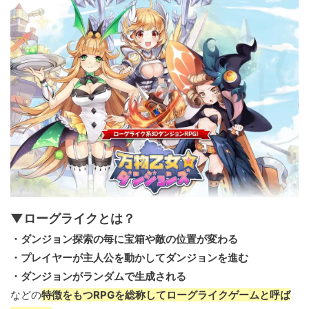
▼ローグライクとは？
・ダンジョン探索の毎に宝箱や敵の位置が変わる
・プレイヤーが主人公を動かしてダンジョンを進む
・ダンジョンがランダムで生成される
などの
特徴をもつRPGを総称してローグライクゲームと呼ば