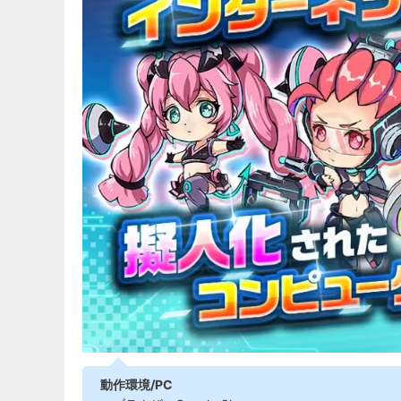
動作環境/PC