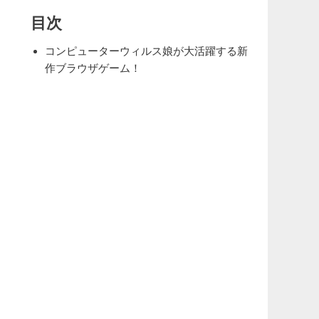
目次
コンピューターウィルス娘が大活躍する新
作ブラウザゲーム！