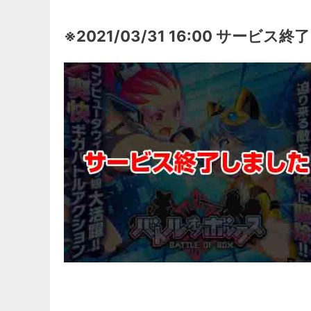
※2021/03/31 16:00 サービス終