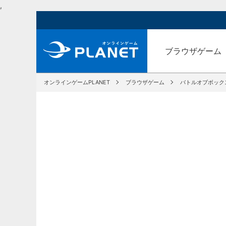
,
ブラウザゲーム
オンラインゲームPLANET
ブラウザゲーム
バトルオブボック