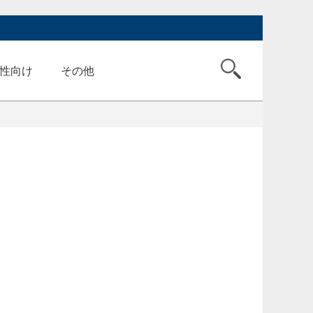
性向け
その他