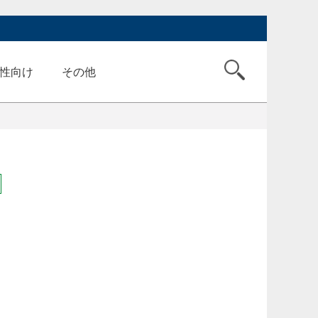
性向け
その他