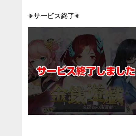
※サービス終了※