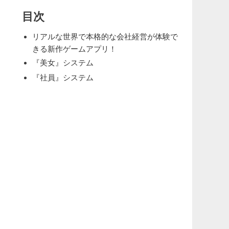
目次
リアルな世界で本格的な会社経営が体験で
きる新作ゲームアプリ！
『美女』システム
『社員』システム