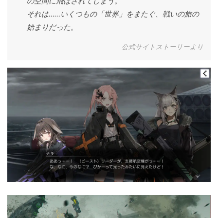
の空間に飛ばされてしまう。
それは……いくつもの「世界」をまたぐ、戦いの旅の
始まりだった。
公式サイトストーリーより