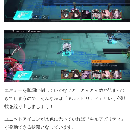
エネミーを順調に倒していかないと、どんどん敵が詰まって
きてしまうので、そんな時は『キルアビリティ』という必殺
技を繰り出しましょう！
ユニットアイコンが水色に光っていれば『キルアビリティ』
が発動できる状態
となっています。