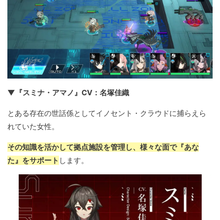
▼『スミナ・アマノ』CV：名塚佳織
とある存在の世話係としてイノセント・クラウドに捕らえら
れていた女性。
その知識を活かして拠点施設を管理し、様々な面で『あな
た』をサポート
します。