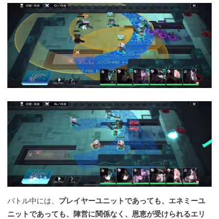
バトル中には、
プレイヤーユニットであっても、エネミーユ
ニットであっても、陣営に関係なく、恩恵が受けられるエリ