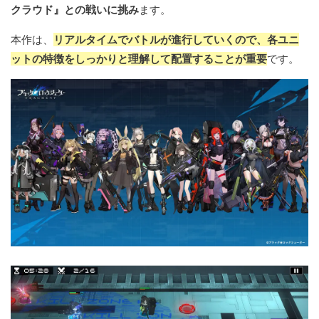
クラウド』との戦いに挑み
ます。
本作は、
リアルタイムでバトルが進行していくので、各ユニ
ットの特徴をしっかりと理解して配置することが重要
です。