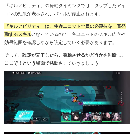
『キルアビリティ』の発動タイミングでは、タップしたアイ
コンの効果が表示され、バトルが停止されます。
『キルアビリティ』は、生存ユニット全員の必殺技を一斉発
動するスキル
となっているので、各ユニットのスキル内容や
効果範囲を確認しながら設定していく必要があります。
そして、
設定が完了したら、発動させるかどうかを判断し、
ここぞ！という場面で発動
させていきましょう！