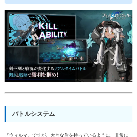
バトルシステム
『ウィルマ』ですが、大きな盾を持っているように、非常に