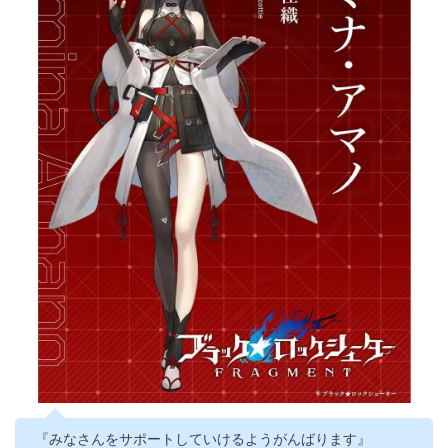
『みなさんをサポートしていけるようがんばります』