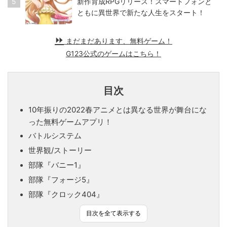
5
新作育成RPGリリース！スマートフォンと
ともに異世界で新たな人生をスタート！
まだまだあります、無料ゲーム！
G123公式のゲームはこちら！
目次
10年振りの2022春アニメとは異なる世界が舞台にな
った無料ゲームアプリ！
バトルシステム
世界観/ストーリー
部隊『バニー1』
部隊『フォージ5』
部隊『クロック404』
目次を全て表示する