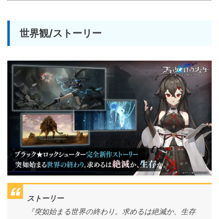
世界観/ストーリー
ストーリー
『突如始まる世界の終わり。求めるは絶滅か、生存