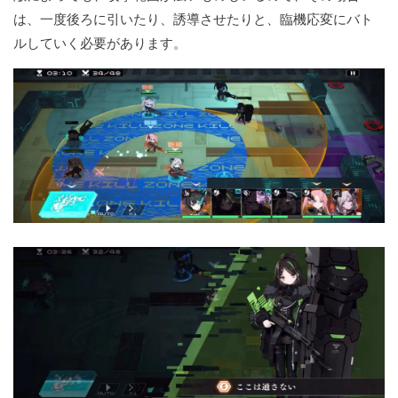
は、一度後ろに引いたり、誘導させたりと、臨機応変にバト
ルしていく必要があります。