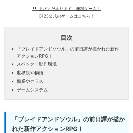
まだまだあります、無料ゲーム！
G123公式のゲームはこちら！
目次
「ブレイドアンドソウル」の前日譚が描かれた新作
アクションRPG！
スペック・動作環境
世界観や物語
職業やクラス
ゲームシステム
「ブレイドアンドソウル」の前日譚が描か
れた新作アクションRPG！