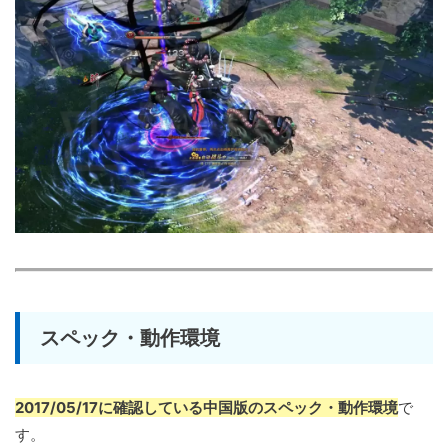
スペック・動作環境
2017/05/17に確認している中国版のスペック・動作環境
で
す。