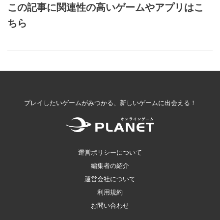
この記事に関連性の高いゲームやアプリはこ
ちら
プレイしたいゲームがみつかる、新しいゲームに出会える！
運営ポリシーについて
編集者の紹介
運営会社について
利用規約
お問い合わせ