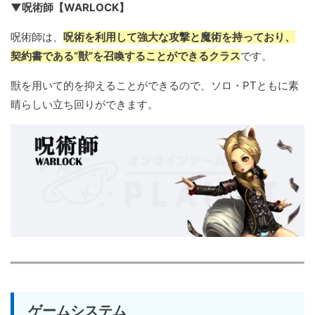
▼呪術師【WARLOCK】
呪術師は、
呪術を利用して強大な攻撃と魔術を持っており、
契約書である“獣”を召喚することができるクラス
です。
獣を用いて的を抑えることができるので、ソロ・PTともに素
晴らしい立ち回りができます。
ゲームシステム