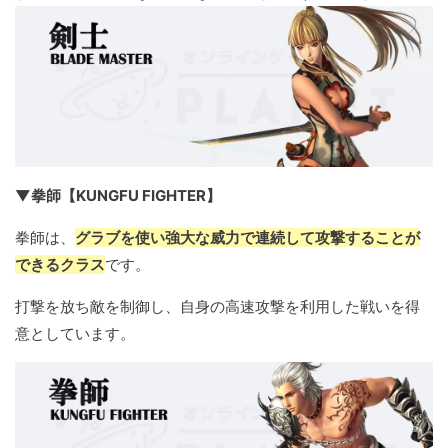
▼拳師【KUNGFU FIGHTER】
拳師は、
グラブを使い強大な威力で連続して攻撃することが
できるクラス
です。
打撃を放ち敵を制御し、自身の高速攻撃を利用した戦いを得
意としています。