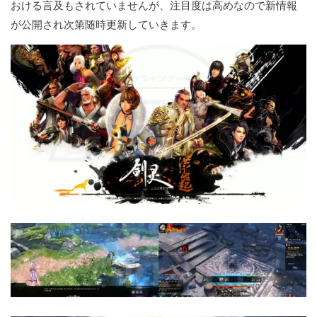
おける言及もされていませんが、注目度は高めなので新情報
が公開され次第随時更新していきます。