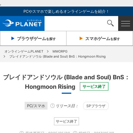
,
PCやスマホで楽しめるオンラインゲームを紹介！
ブラウザ
ゲーム
スマホ
ゲーム
を探す
を探す
オンラインゲームPLANET
MMORPG
ブレイドアンドソウル (Blade and Soul) BnS：Hongmoon Rising
ブレイドアンドソウル (Blade and Soul) BnS：
Hongmoon Rising
サービス終了
PC/スマホ
リリース日：
SPブラウザ
サービス終了