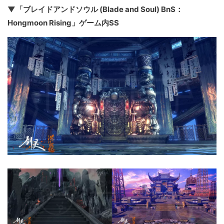
▼「ブレイドアンドソウル (Blade and Soul) BnS：
Hongmoon Rising」ゲーム内SS