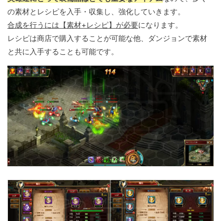
の素材とレシピを入手・収集し、強化していきます。
合成を行うには【素材+レシピ】が必要
になります。
レシピは商店で購入することが可能な他、ダンジョンで素材
と共に入手することも可能です。