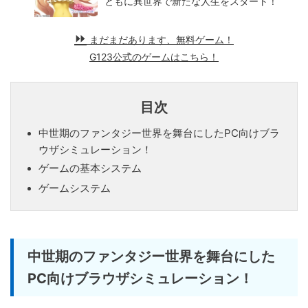
ともに異世界で新たな人生をスタート！
まだまだあります、無料ゲーム！
G123公式のゲームはこちら！
目次
中世期のファンタジー世界を舞台にしたPC向けブラ
ウザシミュレーション！
ゲームの基本システム
ゲームシステム
中世期のファンタジー世界を舞台にした
PC向けブラウザシミュレーション！