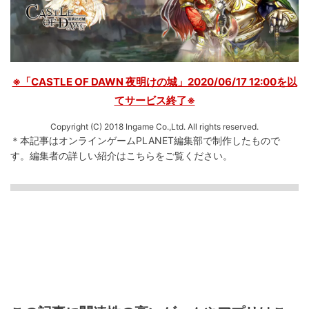
※「CASTLE OF DAWN 夜明けの城」2020/06/17 12:00を以
てサービス終了※
Copyright (C) 2018 Ingame Co.,Ltd. All rights reserved.
＊本記事はオンラインゲームPLANET編集部で制作したもので
す。
編集者の詳しい紹介は
こちら
をご覧ください。