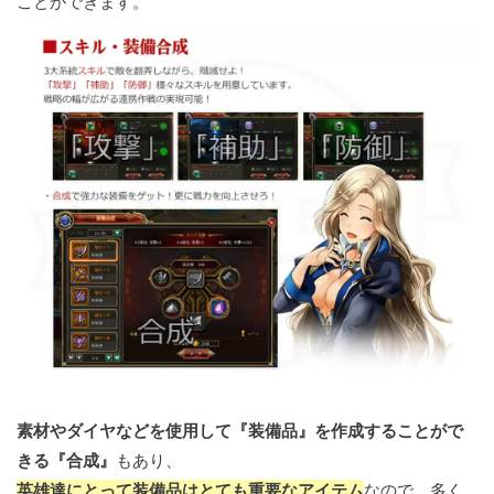
ことができます。
素材やダイヤなどを使用して『装備品』を作成することがで
きる『合成』
もあり、
英雄達にとって装備品はとても重要なアイテム
なので、多く