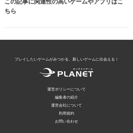
この記事に関連性の高いゲームやアプリはこ
ちら
プレイしたいゲームがみつかる、新しいゲームに出会える！
運営ポリシーについて
編集者の紹介
運営会社について
利用規約
お問い合わせ