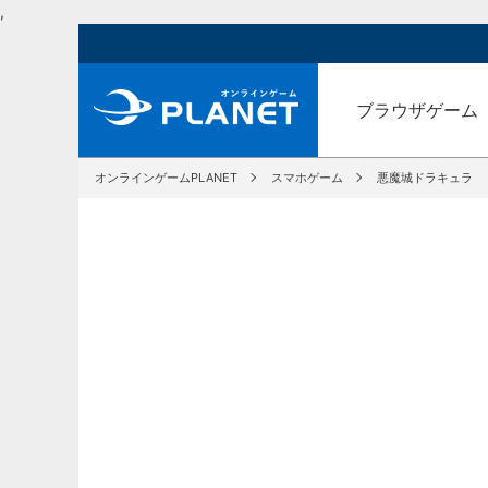
,
ブラウザゲーム
オンラインゲームPLANET
スマホゲーム
悪魔城ドラキュラ