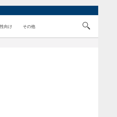
性向け
その他