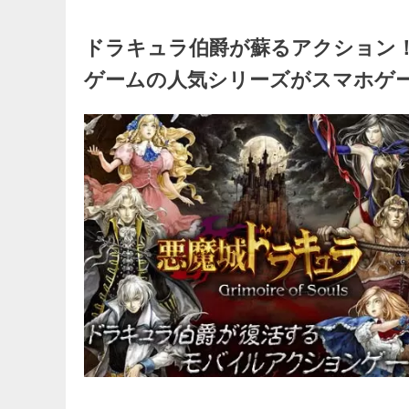
ドラキュラ伯爵が蘇るアクション
ゲームの人気シリーズがスマホゲ