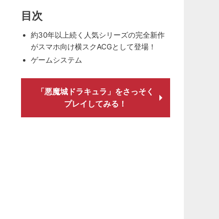
目次
約30年以上続く人気シリーズの完全新作
がスマホ向け横スクACGとして登場！
ゲームシステム
「悪魔城ドラキュラ」をさっそく
プレイしてみる！