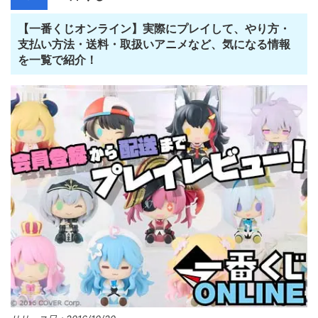
【一番くじオンライン】実際にプレイして、やり方・
支払い方法・送料・取扱いアニメなど、気になる情報
を一覧で紹介！