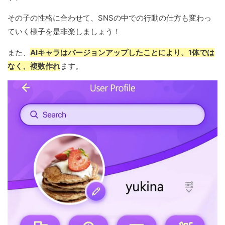
その子の性格に合わせて、SNSの中での行動の仕方も変わっ
ていく様子を是非楽しましょう！
また、
AIキャラはバージョンアップしたことにより、1体では
なく、複数作れ
ます。