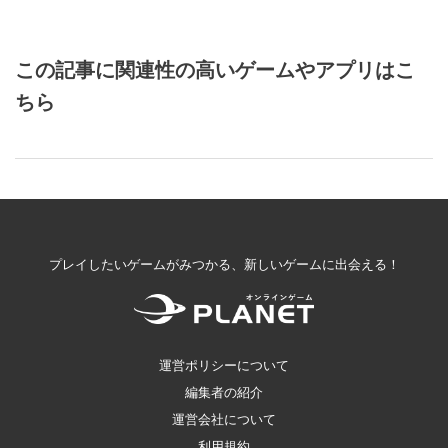
この記事に関連性の高いゲームやアプリはこ
ちら
プレイしたいゲームがみつかる、新しいゲームに出会える！
運営ポリシーについて
編集者の紹介
運営会社について
利用規約