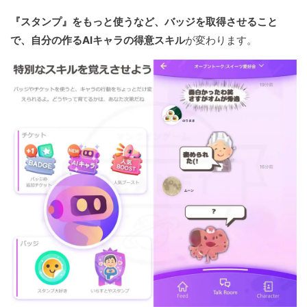
『スタンプ』をもっと使うなど、バッジを取得させること
で、自分の作るAIキャラの得意スキル
が変わります。