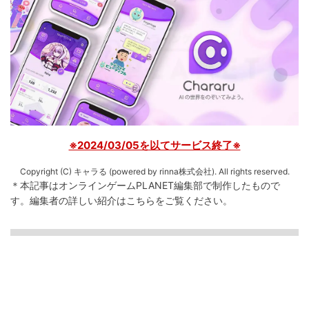
※2024/03/05を以てサービス終了※
Copyright (C) キャラる (powered by rinna株式会社). All rights reserved.
＊本記事はオンラインゲームPLANET編集部で制作したもので
す。
編集者の詳しい紹介は
こちら
をご覧ください。