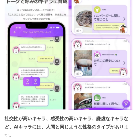
社交性が高いキャラ、感受性の高いキャラ、謙虚なキャラな
ど、AIキャラには、人間と同じような性格のタイプ
がありま
す。