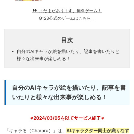
まだまだあります、無料ゲーム！
G123公式のゲームはこちら！
目次
自分のAIキャラが絵を描いたり、記事を書いたりと
様々な出来事が楽しめる！
自分のAIキャラが絵を描いたり、記事を書
いたりと様々な出来事が楽しめる！
※2024/03/05を以てサービス終了※
「キャラる（Chararu）」は、
AIキャラクター同士が織りなす