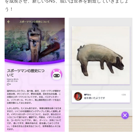
を成長させ、新しいSNS、或いは世界を創造していきましょ
う！