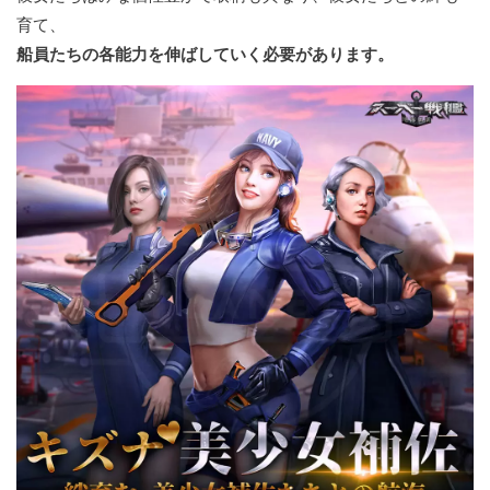
育て、
船員たちの各能力を伸ばしていく必要があります。