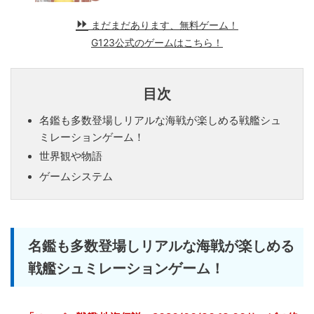
まだまだあります、無料ゲーム！
G123公式のゲームはこちら！
目次
名鑑も多数登場しリアルな海戦が楽しめる戦艦シュ
ミレーションゲーム！
世界観や物語
ゲームシステム
名鑑も多数登場しリアルな海戦が楽しめる
戦艦シュミレーションゲーム！