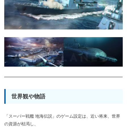
世界観や物語
「スーパー戦艦 地海伝説」のゲーム設定は、近い将来、世界
の資源が枯渇し、