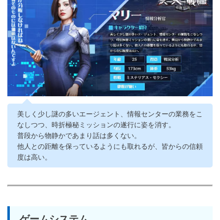
美しく少し謎の多いエージェント、情報センターの業務をこ
なしつつ、時折極秘ミッションの遂行に姿を消す。
普段から物静かであまり話は多くない。
他人との距離を保っているようにも取れるが、皆からの信頼
度は高い。
ゲームシステム