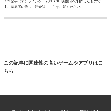
＊本記事はオンラインゲームPLANET編集部で制作したもので
す。
編集者の詳しい紹介は
こちら
をご覧ください。
この記事に関連性の高いゲームやアプリはこ
ちら
プレイしたいゲームがみつかる、新しいゲームに出会える！