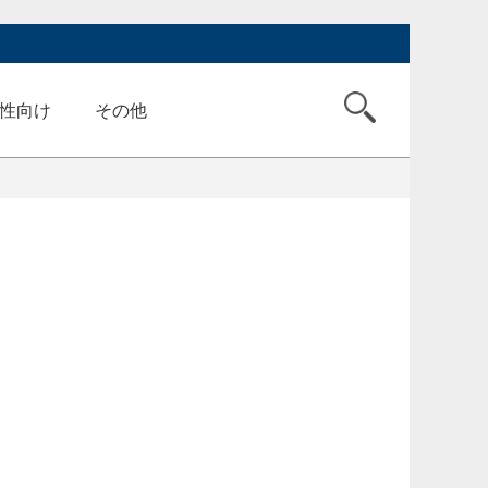
性向け
その他