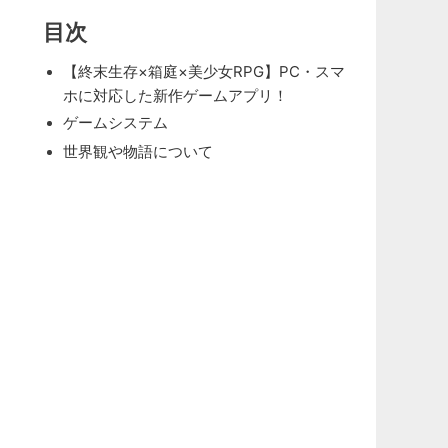
目次
【終末生存×箱庭×美少女RPG】PC・スマ
ホに対応した新作ゲームアプリ！
ゲームシステム
世界観や物語について