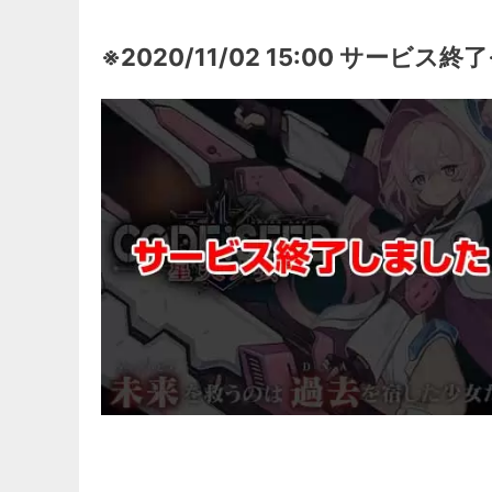
※2020/11/02 15:00 サービス終了