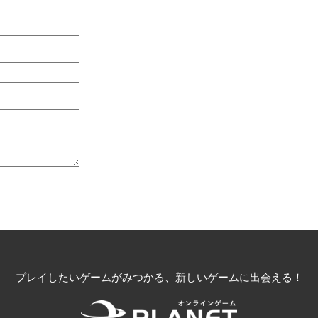
プレイしたいゲームがみつかる、新しいゲームに出会える！