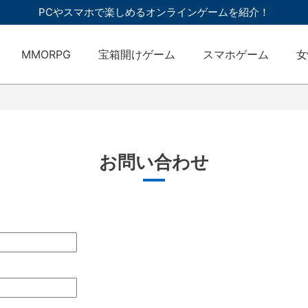
PCやスマホで楽しめるオンラインゲームを紹介！
MMORPG
宝箱開けゲーム
スマホゲーム
女
お問い合わせ