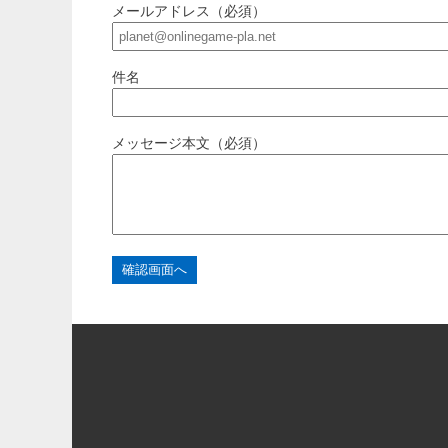
メールアドレス（必須）
件名
メッセージ本文（必須）