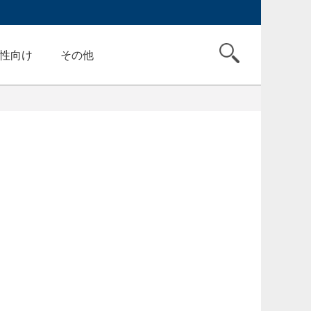
性向け
その他