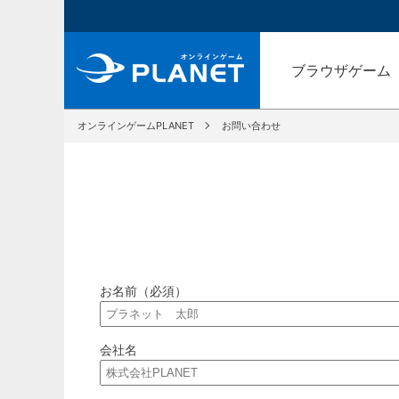
ブラウザゲーム
オンラインゲームPLANET
お問い合わせ
お名前（必須）
会社名