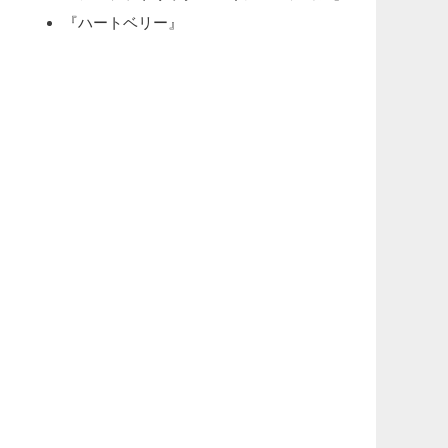
『ハートベリー』