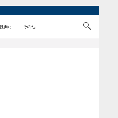
性向け
その他