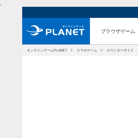
,
ブラウザゲーム
オンラインゲームPLANET
スマホゲーム
カウンターサイド