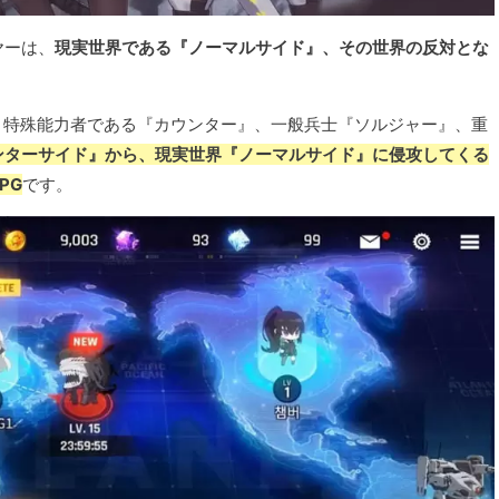
ヤーは、
現実世界である『ノーマルサイド』、その世界の反対とな
て、特殊能力者である『カウンター』、一般兵士『ソルジャー』、重
ンターサイド』から、現実世界『ノーマルサイド』に侵攻してくる
PG
です。