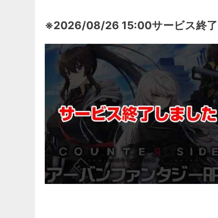
※2026/08/26 15:00サービス終