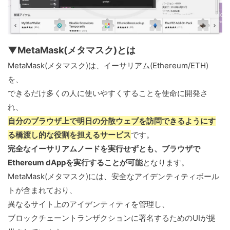
▼MetaMask(メタマスク)とは
MetaMask(メタマスク)は、イーサリアム(Ethereum/ETH)
を、
できるだけ多くの人に使いやすくすることを使命に開発さ
れ、
自分のブラウザ上で明日の分散ウェブを訪問できるようにす
る橋渡し的な役割を担えるサービス
です。
完全なイーサリアムノードを実行せずとも、ブラウザで
Ethereum dAppを実行することが可能
となります。
MetaMask(メタマスク)には、安全なアイデンティティボール
トが含まれており、
異なるサイト上のアイデンティティを管理し、
ブロックチェーントランザクションに署名するためのUIが提