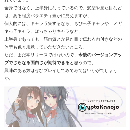
全身ではなく、上半身になっているので、髪型や見た目など
は、ある程度バラエティ豊かに見えますが、
個人的には、キャラ収集するなら、ちびっ子キャラや、メガ
ネっ子キャラ、ぽっちゃりキャラなど、
上半身であっても、筋肉質とか見た目で伝わる肉付きなどの
体型も色々用意していただきたいところ。
ただ、まだ本リリースではないので、
今後のバージョンアッ
プでさらなる面白さが期待できる
と思うので、
興味のある方はぜひプレイしてみてみてはいかがでしょう
か。