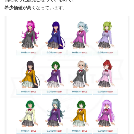
希少価値が高く
なっています。