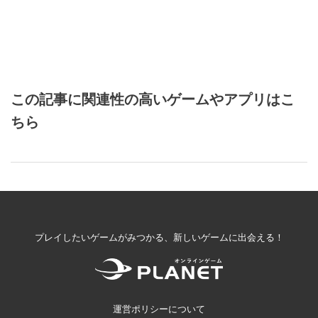
この記事に関連性の高いゲームやアプリはこ
ちら
プレイしたいゲームがみつかる、新しいゲームに出会える！
運営ポリシーについて