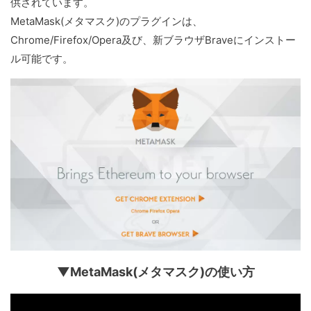
供されています。
MetaMask(メタマスク)のプラグインは、
Chrome/Firefox/Opera及び、新ブラウザBraveにインストー
ル可能です。
▼MetaMask(メタマスク)の使い方