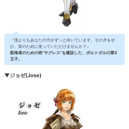
『僕よりもあなたの方がずっと向いています。その才をぜ
ひ、皆のために使っていただけませんか？』
航海者のための街“サグレス”を建設した、ポルトガルの第3
王子。
▼ジョゼ(Jose)