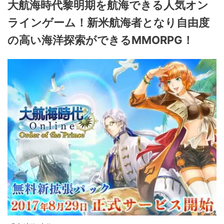
大航海時代黎明期を航海できる人気オン
ラインゲーム！新米航海者となり自由度
の高い海洋探索ができるMMORPG！