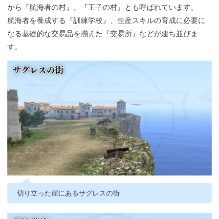
から『航海者の村』、『王子の村』とも呼ばれています。
航海者を養成する『訓練学校』、生産スキルの育成に必要に
なる基礎的な交易品を揃えた『交易所』などが建ち並びま
す。
切り立った崖にあるサグレスの街