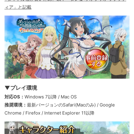
ィア」と記載
▼プレイ環境
対応OS：
Windows 7以降 / Mac OS
推奨環境：
最新バージョンのSafari(Macのみ) / Google
Chrome / Firefox / Internet Explorer 11以降