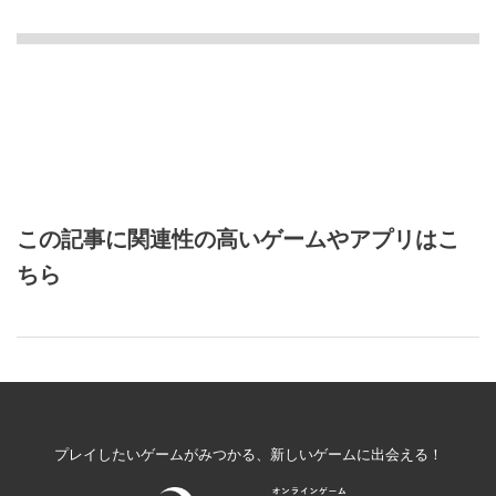
この記事に関連性の高いゲームやアプリはこ
ちら
プレイしたいゲームがみつかる、新しいゲームに出会える！