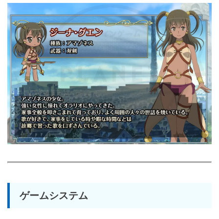
ゲームシステム