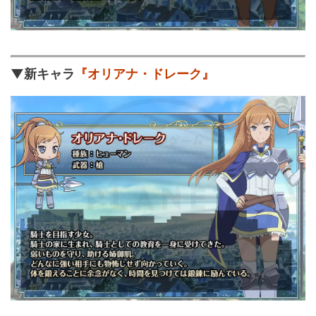
▼新キャラ
『オリアナ・ドレーク』