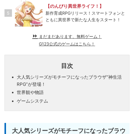
【のんびり異世界ライフ！】
5
新作育成RPGリリース！スマートフォンと
ともに異世界で新たな人生をスタート！
まだまだあります、無料ゲーム！
G123公式のゲームはこちら！
目次
大人気シリーズがモチーフになったブラウザ“神生活
RPG”が登場！
世界観や物語
ゲームシステム
大人気シリーズがモチーフになったブラウ