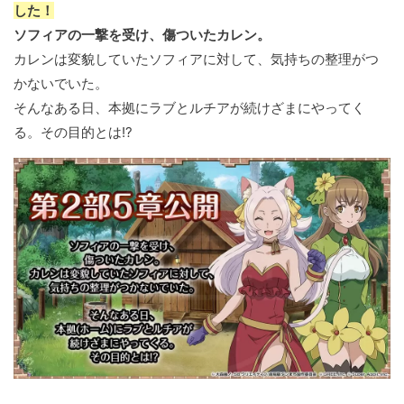
した！
ソフィアの一撃を受け、傷ついたカレン。
カレンは変貌していたソフィアに対して、気持ちの整理がつ
かないでいた。
そんなある日、本拠にラブとルチアが続けざまにやってく
る。その目的とは!?