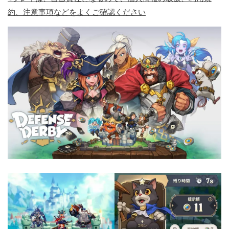
約、注意事項などをよくご確認ください