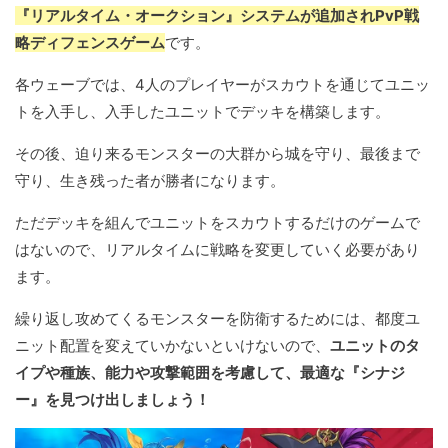
『リアルタイム・オークション』システムが追加されPvP戦
略ディフェンスゲーム
です。
各ウェーブでは、4人のプレイヤーがスカウトを通じてユニッ
トを入手し、入手したユニットでデッキを構築します。
その後、迫り来るモンスターの大群から城を守り、最後まで
守り、生き残った者が勝者になります。
ただデッキを組んでユニットをスカウトするだけのゲームで
はないので、リアルタイムに戦略を変更していく必要があり
ます。
繰り返し攻めてくるモンスターを防衛するためには、都度ユ
ニット配置を変えていかないといけないので、
ユニットのタ
イプや種族、能力や攻撃範囲を考慮して、最適な『シナジ
ー』を見つけ出しましょう！