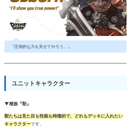
『圧倒的な力を見せてやろう。』
ユニットキャラクター
▼種族『獣』
獣たちは見た目も性能も特徴的で、どれもデッキに入れたい
キャラクター
です。