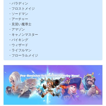
・パラディン
・フロストメイジ
・ソードマン
・アーチャー
・見習い魔導士
・アマゾン
・キャノンマスター
・バイキング
・ウィザード
・ライフルマン
・フローラルメイジ