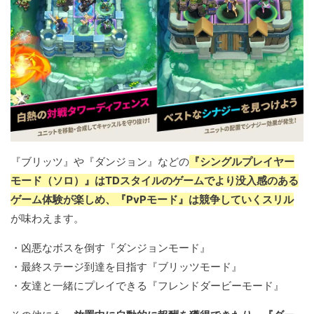
『ブリッツ』や『ダンジョン』などの
『シングルプレイヤー
モード（ソロ）』はTDスタイルのゲームでより没入感のある
ゲーム体験が楽しめ、『PvPモード』は競争していくスリル
が味わえます。
・凶悪なボスを倒す『ダンジョンモード』
・最終ステージ到達を目指す『ブリッツモード』
・友達と一緒にプレイできる『フレンドダービーモード』