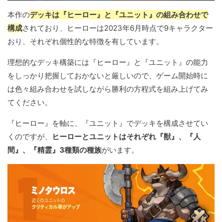
本作の
デッキは『ヒーロー』と『ユニット』の組み合わせで
構成
されており、ヒーローは2023年6月時点で9キャラクター
おり、それぞれ個性的な特徴を有しています。
理想的なデッキ構築には『ヒーロー』と『ユニット』の能力
をしっかり把握しておかないと厳しいので、ゲーム開始時に
は色々組み合わせを試しながら勝利の方程式を組み上げてみ
てください。
『ヒーロー』を軸に、『ユニット』でデッキを構成させてい
くのですが、
ヒーローとユニットはそれぞれ『獣』、『人
間』、『精霊』3種類の種族
がいます。