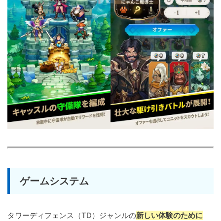
ゲームシステム
タワーディフェンス（TD）ジャンルの
新しい体験のために