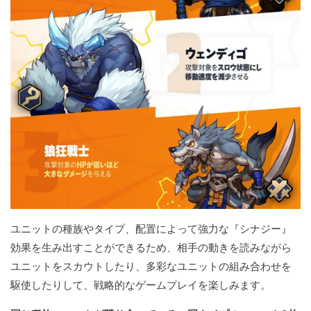
ユニットの種族やタイプ、配置によって強力な『シナジー』
効果を生み出すことができるため、相手の動きを読みながら
ユニットをスカウトしたり、多彩なユニットの組み合わせを
駆使したりして、戦略的なゲームプレイを楽しみます。