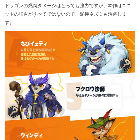
ドラゴンの燃焼ダメージはとっても強力ですが、本作はユニ
ットの強さがすべてではないので、泥棒ネズミも活躍しま
す。