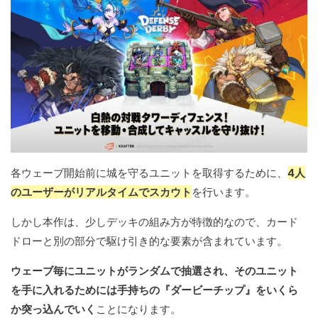
各ウェーブ開始前に城を守るユニットを取得するために、
4人
のユーザーがリアルタイムでスカウト
を行います。
しかし本作は、少しデッキの組み方が特徴的なので、カード
ドローと別の部分で駆け引き的な要素が含まれています。
ウェーブ毎にユニットがランダムで抽選され、そのユニット
を手に入れるためには手持ちの『ダービーチップ』をいくら
か突っ込んでいく
ことになります。