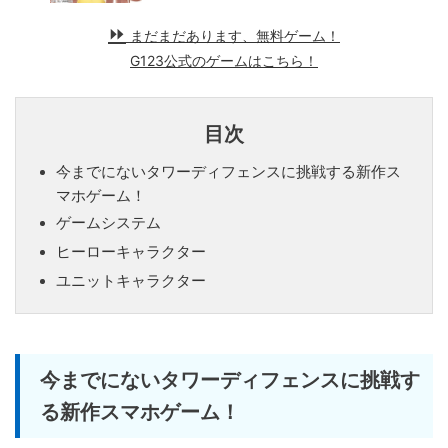
まだまだあります、無料ゲーム！
G123公式のゲームはこちら！
目次
今までにないタワーディフェンスに挑戦する新作ス
マホゲーム！
ゲームシステム
ヒーローキャラクター
ユニットキャラクター
今までにないタワーディフェンスに挑戦す
る新作スマホゲーム！