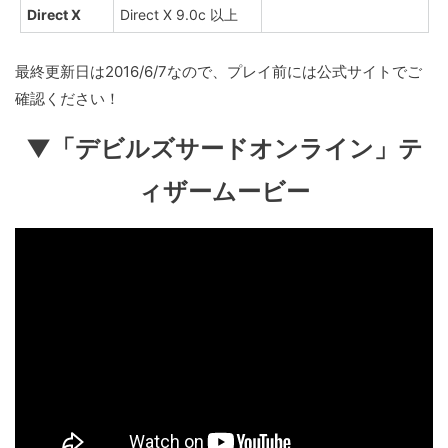
Direct X
Direct X 9.0c 以上
最終更新日は2016/6/7なので、プレイ前には公式サイトでご
確認ください！
▼「デビルズサードオンライン」テ
ィザームービー