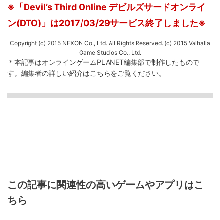
※「Devil’s Third Online デビルズサードオンライ
ン(DTO)」は2017/03/29サービス終了しました※
Copyright (c) 2015 NEXON Co., Ltd. All Rights Reserved. (c) 2015 Valhalla
Game Studios Co., Ltd.
＊本記事はオンラインゲームPLANET編集部で制作したもので
す。
編集者の詳しい紹介は
こちら
をご覧ください。
この記事に関連性の高いゲームやアプリはこ
ちら