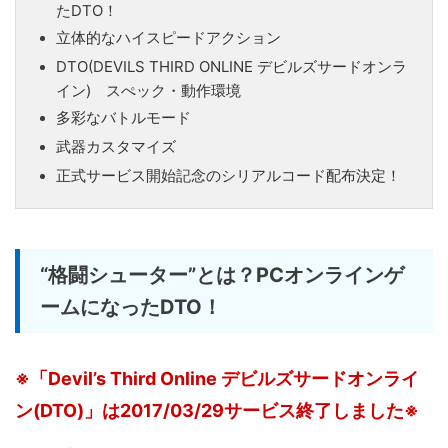
たDTO！
立体的なハイスピードアクション
DTO(DEVILS THIRD ONLINE デビルズサードオンラ
イン) スぺック・動作環境
多彩なバトルモード
武器カスタマイズ
正式サービス開始記念のシリアルコード配布決定！
“格闘シューター”とは？PCオンラインゲ
ームになったDTO！
※「Devil’s Third Online デビルズサードオンライ
ン(DTO)」は2017/03/29サービス終了しました※