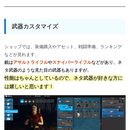
武器カスタマイズ
ショップでは、装備購入やアセット、戦闘準備、ランキング
などが見れます。
銃は
アサルトライフル
や
スナイパーライフル
などがあり、ネ
タ武器のような見た目の武器もありますが、
性能はちゃんとしているので、ネタ武器が好きな方に
は嬉しいと思います！