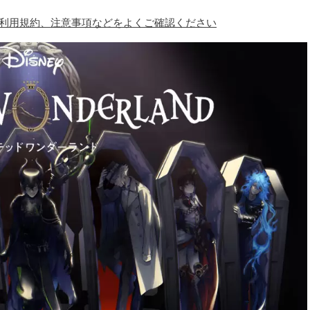
、利用規約、注意事項などをよくご確認ください