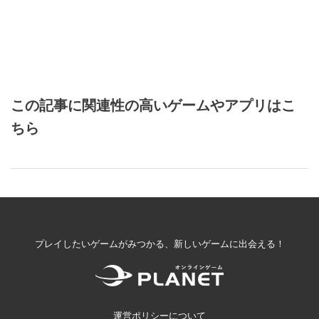
この記事に関連性の高いゲームやアプリはこ
ちら
プレイしたいゲームがみつかる、新しいゲームに出会える！
運営ポリシーについて