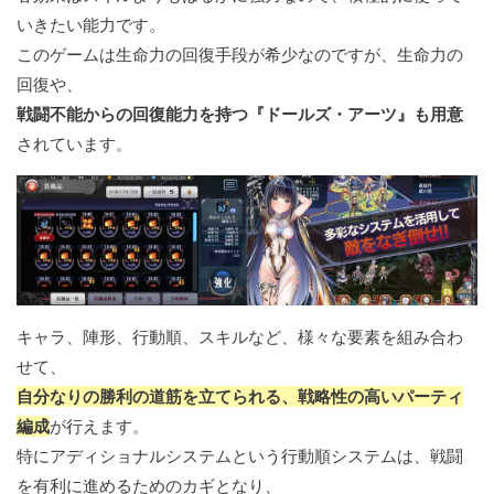
いきたい能力です。
このゲームは生命力の回復手段が希少なのですが、生命力の
回復や、
戦闘不能からの回復能力を持つ『ドールズ・アーツ』も用意
されています。
キャラ、陣形、行動順、スキルなど、様々な要素を組み合わ
せて、
自分なりの勝利の道筋を立てられる、戦略性の高いパーティ
編成
が行えます。
特にアディショナルシステムという行動順システムは、戦闘
を有利に進めるためのカギとなり、