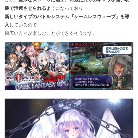
装で活躍させられる
ようになっており、
新しいタイプのバトルシステム『シームレスウェーブ』を導
入
しているので、
幅広い方々が楽しむことができるそうです。