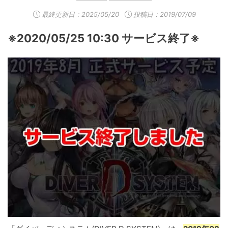
最終更新日：
2025/05/20
投稿日：2019/07/09
※2020/05/25 10:30 サービス終了※