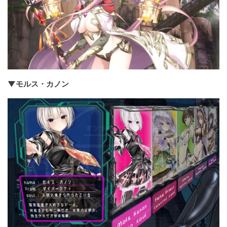
▼モルス・カノン