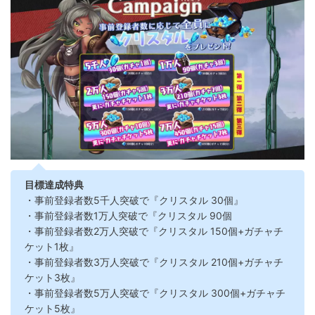
目標達成特典
・事前登録者数5千人突破で『クリスタル 30個』
・事前登録者数1万人突破で『クリスタル 90個
・事前登録者数2万人突破で『クリスタル 150個+ガチャチ
ケット1枚』
・事前登録者数3万人突破で『クリスタル 210個+ガチャチ
ケット3枚』
・事前登録者数5万人突破で『クリスタル 300個+ガチャチ
ケット5枚』