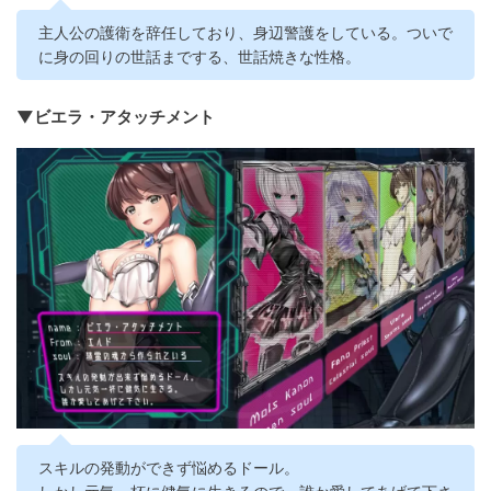
主人公の護衛を辞任しており、身辺警護をしている。ついで
に身の回りの世話までする、世話焼きな性格。
▼ビエラ・アタッチメント
スキルの発動ができず悩めるドール。