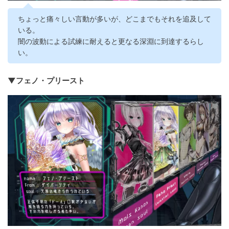
ちょっと痛々しい言動が多いが、どこまでもそれを追及して
いる。
闇の波動による試練に耐えると更なる深淵に到達するらし
い。
▼フェノ・プリースト