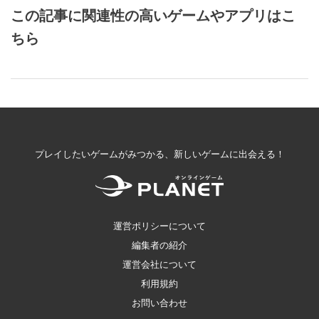
この記事に関連性の高いゲームやアプリはこ
ちら
プレイしたいゲームがみつかる、新しいゲームに出会える！
運営ポリシーについて
編集者の紹介
運営会社について
利用規約
お問い合わせ