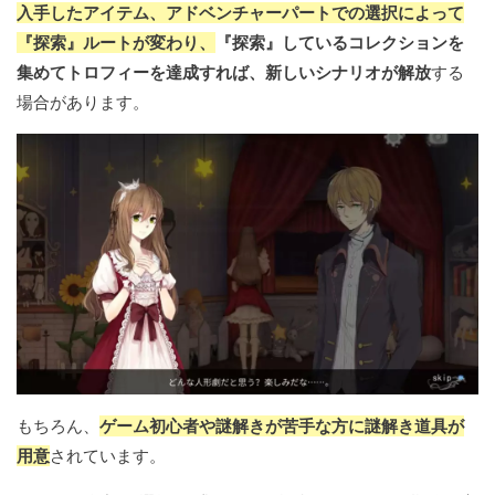
入手したアイテム、アドベンチャーパートでの選択によって
『探索』ルートが変わり、
『探索』しているコレクションを
集めてトロフィーを達成すれば、新しいシナリオが解放
する
場合があります。
もちろん、
ゲーム初心者や謎解きが苦手な方に謎解き道具が
用意
されています。