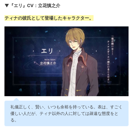
▼『エリ』CV：立花慎之介
ティナの彼氏として登場したキャラクター。
礼儀正しく、賢い、いつも余裕を持っている。表は、すごく
優しい人だが、ティナ以外の人に対しては疎遠な態度をと
る。