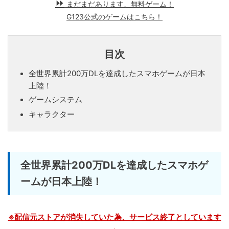
まだまだあります、無料ゲーム！
G123公式のゲームはこちら！
目次
全世界累計200万DLを達成したスマホゲームが日本
上陸！
ゲームシステム
キャラクター
全世界累計200万DLを達成したスマホゲ
ームが日本上陸！
※配信元ストアが消失していた為、サービス終了としています