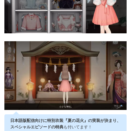
日本語版配信向けに特別衣装『夏の花火』の実装が決まり、
スペシャルエピソードの特典
も付いてます！