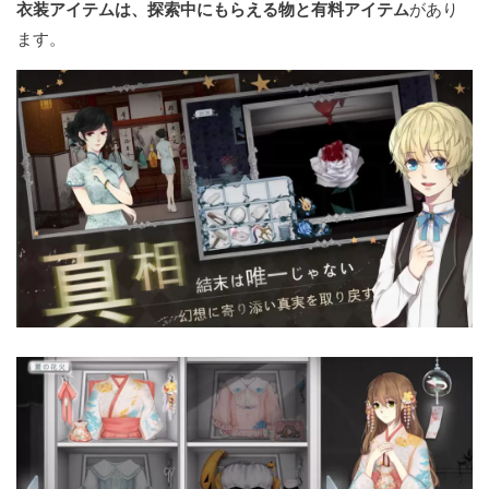
衣装アイテムは、探索中にもらえる物と有料アイテム
があり
ます。