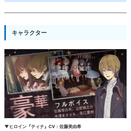
キャラクター
▼ヒロイン『ティナ』CV：佐藤美由希