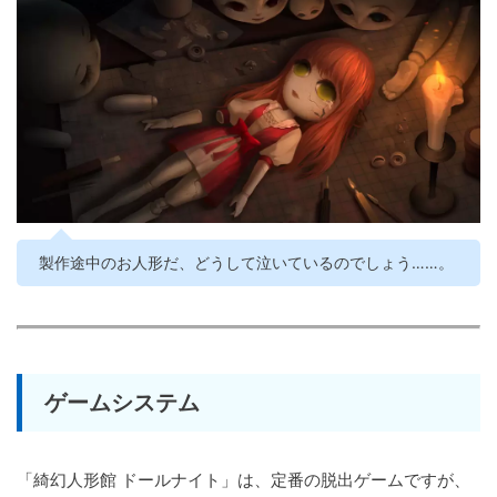
製作途中のお人形だ、どうして泣いているのでしょう……。
ゲームシステム
「綺幻人形館 ドールナイト」は、定番の脱出ゲームですが、