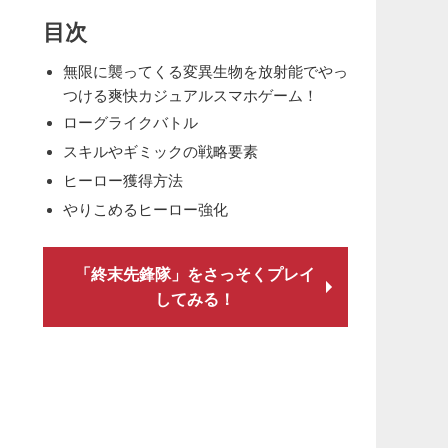
目次
無限に襲ってくる変異生物を放射能でやっ
つける爽快カジュアルスマホゲーム！
ローグライクバトル
スキルやギミックの戦略要素
ヒーロー獲得方法
やりこめるヒーロー強化
「終末先鋒隊」をさっそくプレイ
してみる！