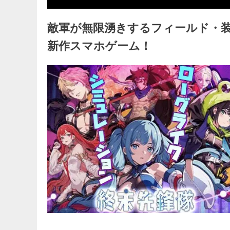
敵軍が無限湧きするフィールド・
新作スマホゲーム！