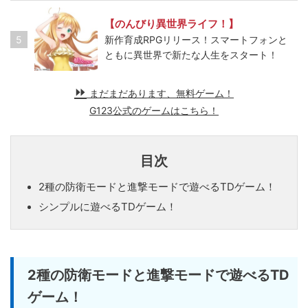
【のんびり異世界ライフ！】
5
新作育成RPGリリース！スマートフォンと
ともに異世界で新たな人生をスタート！
まだまだあります、無料ゲーム！
G123公式のゲームはこちら！
目次
2種の防衛モードと進撃モードで遊べるTDゲーム！
シンプルに遊べるTDゲーム！
2種の防衛モードと進撃モードで遊べるTD
ゲーム！