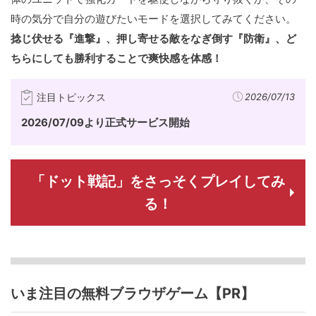
時の気分で自分の遊びたいモードを選択してみてください。
捻じ伏せる『進撃』、押し寄せる敵をなぎ倒す『防衛』、ど
ちらにしても勝利することで爽快感を体感！
注目トピックス
2026/07/13
2026/07/09より正式サービス開始
「ドット戦記」をさっそくプレイしてみ
る！
いま注目の無料ブラウザゲーム【PR】