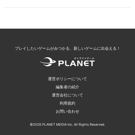
プレイしたいゲームがみつかる、新しいゲームに出会える！
運営ポリシーについて
編集者の紹介
運営会社について
利用規約
お問い合わせ
©2026 PLANET MEDIA Inc. All Rights Reserved.