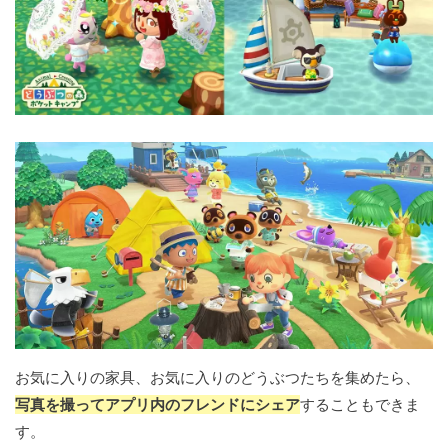
お気に入りの家具、お気に入りのどうぶつたちを集めたら、
写真を撮ってアプリ内のフレンドにシェア
することもできま
す。