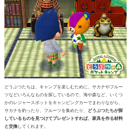
どうぶつたちは、キャンプを楽しむために、サカナやフルー
ツなどいろんなものを探しているので、海や森など、いくつ
かのレジャースポットをキャンピングカーでまわりながら、
サカナを釣ったり、フルーツを集めたり、
どうぶつたちが探
しているものを見つけてプレゼントすれば、家具を作る材料
と交換
してくれます。