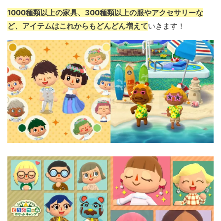
1000種類以上の家具、300種類以上の服やアクセサリーな
ど、アイテムはこれからもどんどん増えて
いきます！