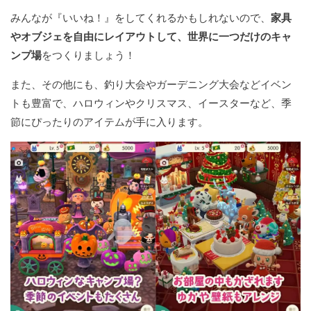
みんなが『いいね！』をしてくれるかもしれないので、
家具
やオブジェを自由にレイアウトして、世界に一つだけのキャ
ンプ場
をつくりましょう！
また、その他にも、釣り大会やガーデニング大会などイベン
トも豊富で、ハロウィンやクリスマス、イースターなど、季
節にぴったりのアイテムが手に入ります。