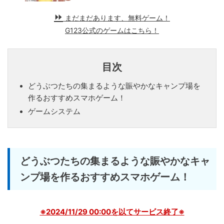
まだまだあります、無料ゲーム！
G123公式のゲームはこちら！
目次
どうぶつたちの集まるような賑やかなキャンプ場を
作るおすすめスマホゲーム！
ゲームシステム
どうぶつたちの集まるような賑やかなキャ
ンプ場を作るおすすめスマホゲーム！
※2024/11/29 00:00を以てサービス終了※