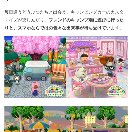
毎日違うどうぶつたちと出会え、キャンピングカーのカスタ
マイズが楽しんだり、
フレンドのキャンプ場に遊びに行った
りと、スマホならではの色々な出来事が待ち受けて
います。