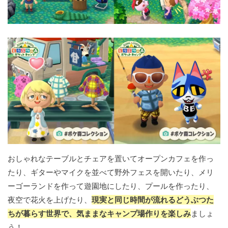
おしゃれなテーブルとチェアを置いてオープンカフェを作っ
たり、ギターやマイクを並べて野外フェスを開いたり、メリ
ーゴーランドを作って遊園地にしたり、プールを作ったり、
夜空で花火を上げたり、
現実と同じ時間が流れるどうぶつた
ちが暮らす世界で、気ままなキャンプ場作りを楽しみ
ましょ
う！