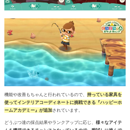
機能や改善もちゃんと行われているので、
持っている家具を
使ってインテリアコーディネートに挑戦できる『ハッピーホ
ームアカデミー』が追加
されています。
どうぶつ達の採点結果やランクアップに応じ、
様々なアイテ