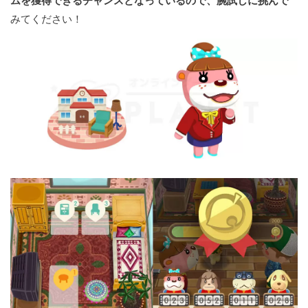
ムを獲得できるチャンスとなっているので、腕試しに挑んで
みてください！