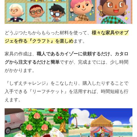
どうぶつたちからもらった材料を使って、
様々な家具やオブ
ジェを作る『クラフト』を楽しめ
ます。
家具の作成は、
職人であるカイゾーに依頼するだけ、カタロ
グから注文するだけと簡単
ですが、完成までには、少し時間
がかかります。
『しずえチャレンジ』をこなしたり、購入したりすることで
入手できる『リーフチケット』を活用すれば、時間短縮も行
えます。