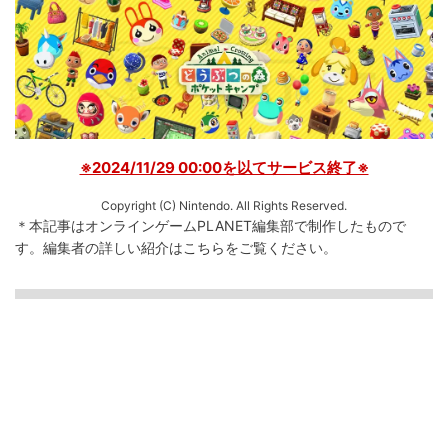
※2024/11/29 00:00を以てサービス終了※
Copyright (C) Nintendo. All Rights Reserved.
＊本記事はオンラインゲームPLANET編集部で制作したもので
す。
編集者の詳しい紹介は
こちら
をご覧ください。