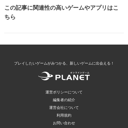
この記事に関連性の高いゲームやアプリはこ
ちら
プレイしたいゲームがみつかる、新しいゲームに出会える！
運営ポリシーについて
編集者の紹介
運営会社について
利用規約
お問い合わせ