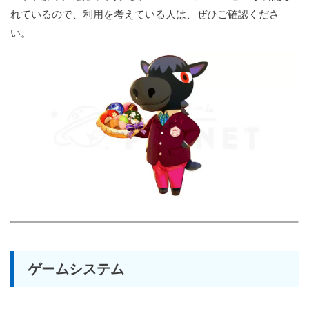
れているので、利用を考えている人は、ぜひご確認くださ
い。
ゲームシステム