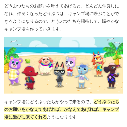
どうぶつたちのお願いを叶えてあげると、どんどん仲良しに
なれ、仲良くなったどうぶつは、キャンプ場に呼ぶことがで
きるようになりるので、どうぶつたちを招待して、賑やかな
キャンプ場を作っていきます。
キャンプ場にどうぶつたちがやって来るので、
どうぶつたち
のお願いをかなえてあげれば、かなえてあげれば、キャンプ
場に遊びに来てくれる
ようになります。