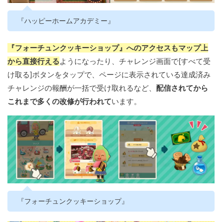
『ハッピーホームアカデミー』
『フォーチュンクッキーショップ』へのアクセスもマップ上
から直接行える
ようになったり、チャレンジ画面で[すべて受
け取る]ボタンをタップで、ページに表示されている達成済み
チャレンジの報酬が一括で受け取れるなど、
配信されてから
これまで多くの改修が行われて
います。
『フォーチュンクッキーショップ』