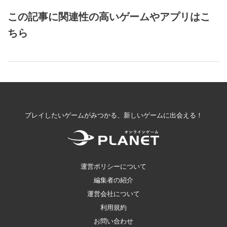
この記事に関連性の高いゲームやアプリはこ
ちら
プレイしたいゲームがみつかる、新しいゲームに出会える！
運営ポリシーについて
編集者の紹介
運営会社について
利用規約
お問い合わせ