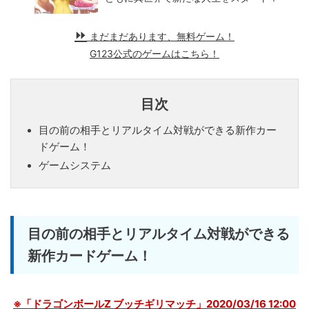
まだまだあります、無料ゲーム！
G123公式のゲームはこちら！
目次
目の前の相手とリアルタイム対戦ができる新作カー
ドゲーム！
ゲームシステム
目の前の相手とリアルタイム対戦ができる
新作カードゲーム！
※「ドラゴンボールZ ブッチギリマッチ」2020/03/16 12:00