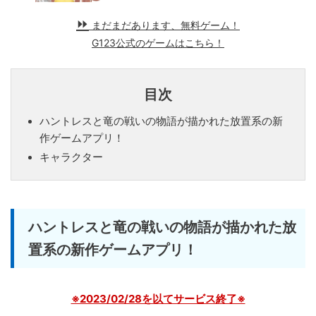
まだまだあります、無料ゲーム！
G123公式のゲームはこちら！
目次
ハントレスと竜の戦いの物語が描かれた放置系の新
作ゲームアプリ！
キャラクター
ハントレスと竜の戦いの物語が描かれた放
置系の新作ゲームアプリ！
※2023/02/28を以てサービス終了※