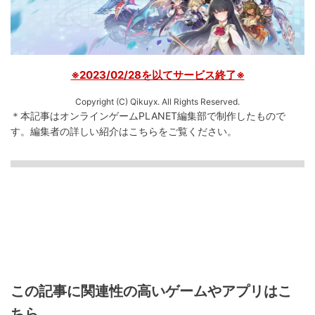
※2023/02/28を以てサービス終了※
Copyright (C) Qikuyx. All Rights Reserved.
＊本記事はオンラインゲームPLANET編集部で制作したもので
す。
編集者の詳しい紹介は
こちら
をご覧ください。
この記事に関連性の高いゲームやアプリはこ
ちら