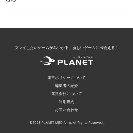
プレイしたいゲームがみつかる、新しいゲームに出会える！
運営ポリシーについて
編集者の紹介
運営会社について
利用規約
お問い合わせ
©2026 PLANET MEDIA Inc. All Rights Reserved.