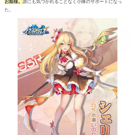
お姫様。
誰にも気づかれることなく小隊のサポートになっ
た。