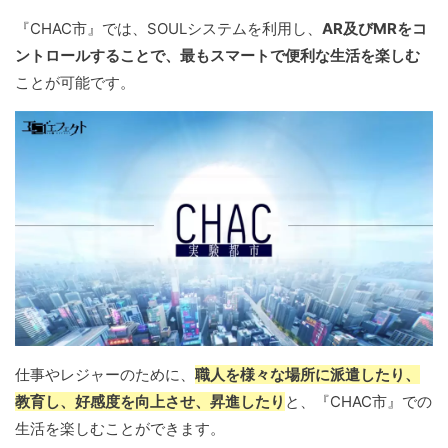
『CHAC市』では、SOULシステムを利用し、
AR及びMRをコ
ントロールすることで、最もスマートで便利な生活を楽しむ
ことが可能です。
仕事やレジャーのために、
職人を様々な場所に派遣したり、
教育し、好感度を向上させ、昇進したり
と、『CHAC市』での
生活を楽しむことができます。