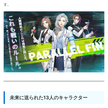
す。
未来に送られた13人のキャラクター