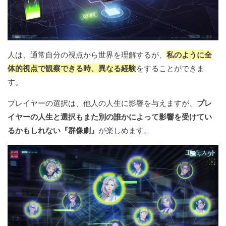
人は、通常自分の視点から世界を理解するが、
私のように全
体的視点で観察できる時、異なる経験
をすることができま
す。
プレイヤーの選択は、他人の人生に影響を与えますが、
プレ
イヤーの人生と選択もまた別の誰かによって影響を受けてい
るかもしれない『群像劇』
が楽しめます。