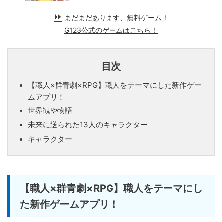
まだまだあります、無料ゲーム！
G123公式のゲームはこちら！
目次
【職人×群青劇×RPG】職人をテーマにした新作ゲー
ムアプリ！
世界観や物語
未来に送られた13人のキャラクター
キャラクター
【職人×群青劇×RPG】職人をテーマにし
た新作ゲームアプリ！