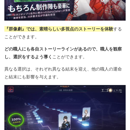
『群像劇』では、素晴らしい多視点のストーリーを体験
する
ことができます。
どの職人にも各自ストーリーラインがあるので、職人を観察
し、選択をするよう導く
ことができます。
異なる選択は、それぞれ異なる結末を迎え、他の職人の運命
と結末にも影響を与えます。