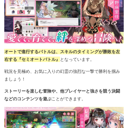
オートで進行するバトルは、スキルのタイミングが勝敗を左
右する『セミオートバトル』
となっています。
戦況を見極め、お気に入りの幻霊の強烈な一撃で勝利を掴み
ましょう！
ストーリーを楽しむ冒険や、他プレイヤーと強さを競う決闘
などのコンテンツを遊ぶ
ことができます。