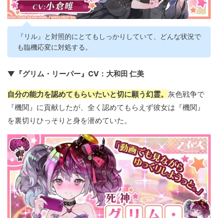
『リル』と対照的にとてもしっかりしていて、どんな状況で
も臨機応変に対処する。
▼『グリム・リーパー』CV：大和田 仁美
自分の能力を認めてもらいたいと切に願う幻霊。
灰色戦争で
『機関』に貢献したが、全く認めてもらえず彼女は『機関』
を裏切りひっそりと身を潜めていた。