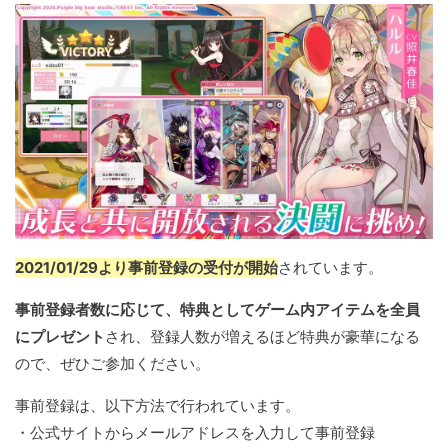
2021/01/29より事前登録の受付が開始
されています。
事前登録者数に応じて、特典としてゲーム内アイテムを全員
にプレゼント
され、登録人数が増えるほど特典が豪華になる
ので、ぜひご参加ください。
事前登録は、以下方法で行われています。
・公式サイトからメールアドレスを入力して事前登録