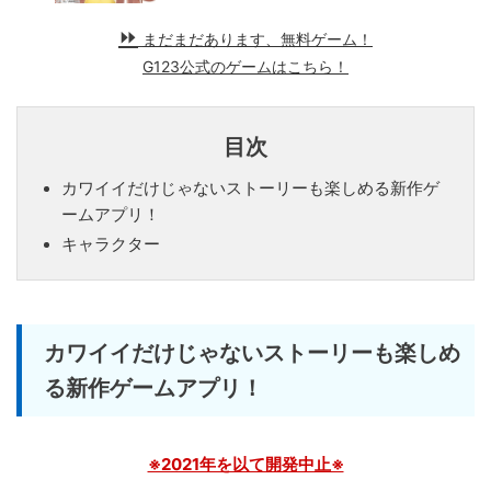
まだまだあります、無料ゲーム！
G123公式のゲームはこちら！
目次
カワイイだけじゃないストーリーも楽しめる新作ゲ
ームアプリ！
キャラクター
カワイイだけじゃないストーリーも楽しめ
る新作ゲームアプリ！
※2021年を以て開発中止※