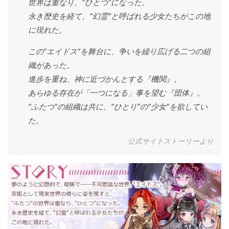
世界は重なり、″ひとつ″になった。
永き歴史を経て、″幻霊″と呼ばれる少女たちがこの地
に現れた。
この″エイドス″を舞台に、争いを繰り広げる二つの組
織があった。
進歩を重ね、神に近づかんとする『機関』。
あらゆる存在が「一つになる」事を望む『団体』。
″ふたつ″の組織は共に、″ひとり″の″少女″を欲してい
た。
公式サイトストーリーより