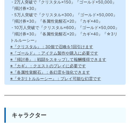
・2万人突破で『クリスタル×150』『ゴールド×50,000』
『掃討券×30』
・5万人突破で『クリスタル×300』『ゴールド×50,000』
『掃討券×30』『各属性覚醒石×20』『カギ×40』
・10万人突破で『クリスタル×600』『ゴールド×50,000』
『掃討券×30』『各属性覚醒石×20』『カギ×40』『☆3リ
トルルーシー』
※『クリスタル』：30個で召喚を1回引けます
※『ゴールド』：アイテム製作や購入に必要です
※『掃討券』：戦闘をスキップして報酬獲得できます
※『カギ』：クエストのプレイに必要です
※『各属性覚醒石』：各幻霊を強化できます
※『☆3リトルルーシー』：プレイ可能な幻霊です
キャラクター