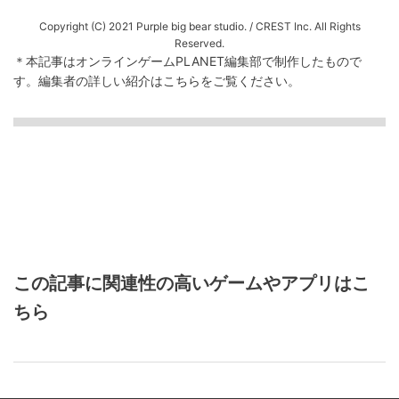
Copyright (C) 2021 Purple big bear studio. / CREST Inc. All Rights
Reserved.
＊本記事はオンラインゲームPLANET編集部で制作したもので
す。
編集者の詳しい紹介は
こちら
をご覧ください。
この記事に関連性の高いゲームやアプリはこ
ちら