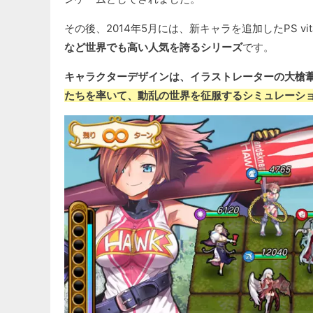
その後、2014年5月には、新キャラを追加したPS v
など世界でも高い人気を誇るシリーズ
です。
キャラクターデザインは、イラストレーターの大槍
たちを率いて、動乱の世界を征服するシミュレーシ