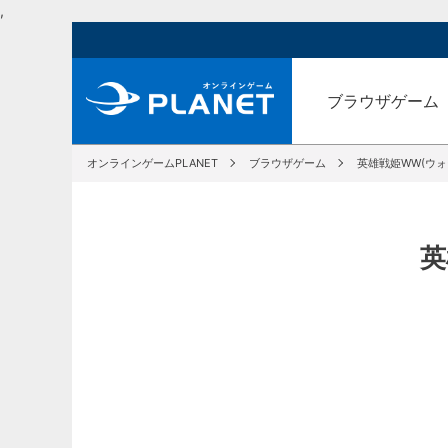
,
ブラウザゲーム
オンラインゲームPLANET
ブラウザゲーム
英雄戦姫WW(ウォ
英