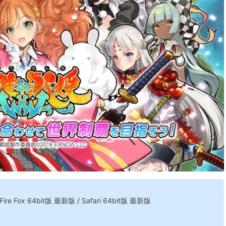
 Fox 64bit版 最新版 / Safari 64bit版 最新版