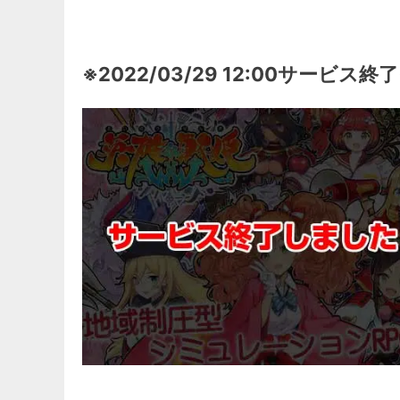
※2022/03/29 12:00サービス終