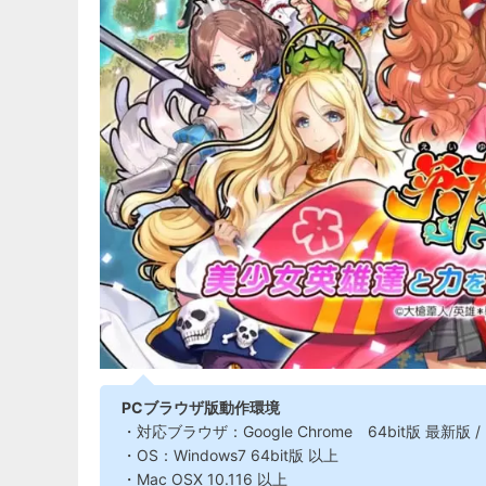
PCブラウザ版動作環境
・対応ブラウザ：Google Chrome 64bit版 最新版 / Fire
・OS：Windows7 64bit版 以上
・Mac OSX 10.116 以上