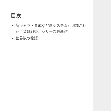
目次
新キャラ・育成など新システムが追加され
た『英雄戦姫』シリーズ最新作
世界観や物語