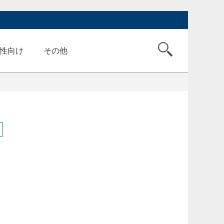
性向け
その他