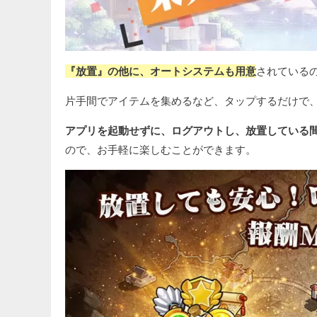
『放置』の他に、オートシステムも用意
されている
片手間でアイテムを集めるなど、タップするだけで
アプリを起動せずに、ログアウトし、放置している
ので、お手軽に楽しむことができます。