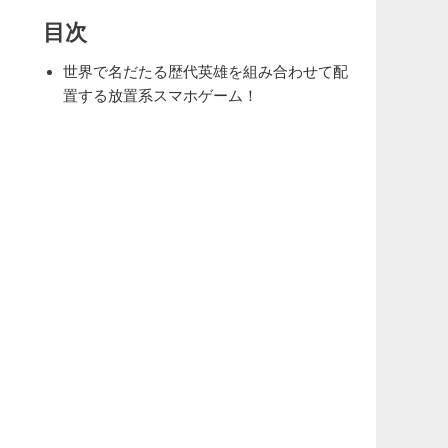
目次
世界で名だたる歴代英雄を組み合わせて配
置する放置系スマホゲーム！