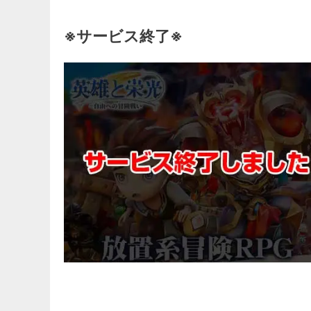
※サービス終了※