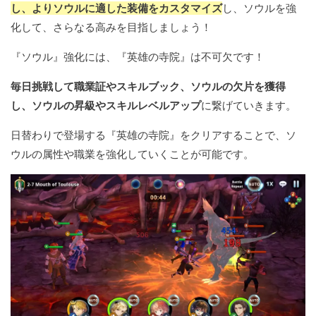
し、よりソウルに適した装備をカスタマイズ
し、ソウルを強
化して、さらなる高みを目指しましょう！
『ソウル』強化には、『英雄の寺院』は不可欠です！
毎日挑戦して職業証やスキルブック、ソウルの欠片を獲得
し、ソウルの昇級やスキルレベルアップ
に繋げていきます。
日替わりで登場する『英雄の寺院』をクリアすることで、ソ
ウルの属性や職業を強化していくことが可能です。