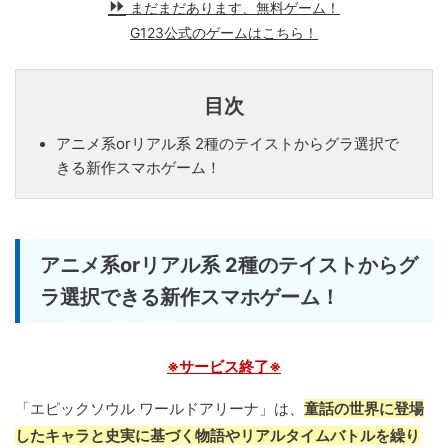
まだまだあります、無料ゲーム！
G123公式のゲームはこちら！
目次
アニメ系orリアル系 2種のテイストからグラ選択で
きる新作スマホゲーム！
アニメ系orリアル系 2種のテイストからグ
ラ選択できる新作スマホゲーム！
※サービス終了※
「エピックソウル ワールドアリーナ」は、
童話の世界に登場
したキャラと史実に基づく物語やリアルタイムバトルを繰り