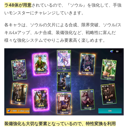
ラ48体が用意
されているので、『ソウル』を強化して、手強
いモンスターにチャレンジしていきます。
各キャラは、ソウルの欠片による合成、限界突破、ソウル/ス
キルLvアップ、ルナ合成、装備強化など、戦略性に富んだ
様々な強化システムでやりこみ要素高く楽しめます。
装備強化も大切な要素となっているので、特性変換を利用