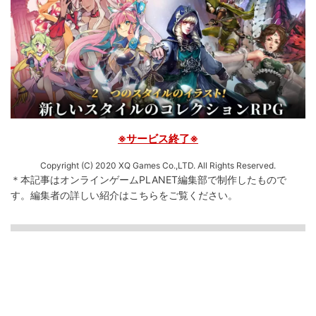
※サービス終了※
Copyright (C) 2020 XQ Games Co.,LTD. All Rights Reserved.
＊本記事はオンラインゲームPLANET編集部で制作したもので
す。
編集者の詳しい紹介は
こちら
をご覧ください。