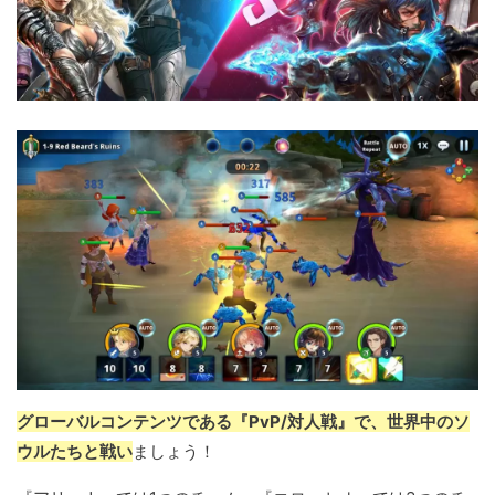
グローバルコンテンツである『PvP/対人戦』で、世界中のソ
ウルたちと戦い
ましょう！