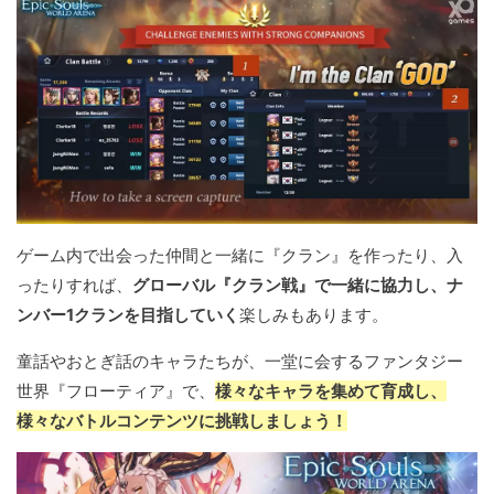
ゲーム内で出会った仲間と一緒に『クラン』を作ったり、入
ったりすれば、
グローバル『クラン戦』で一緒に協力し、ナ
ンバー1クランを目指していく
楽しみもあります。
童話やおとぎ話のキャラたちが、一堂に会するファンタジー
世界『フローティア』で、
様々なキャラを集めて育成し、
様々なバトルコンテンツに挑戦しましょう！