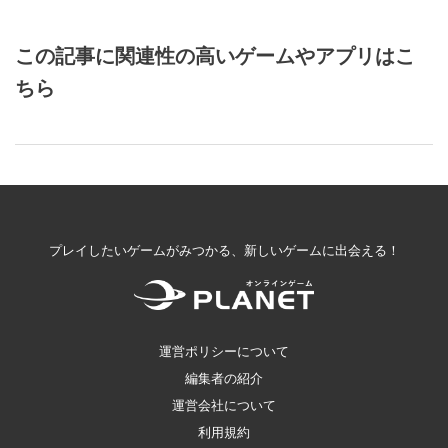
この記事に関連性の高いゲームやアプリはこ
ちら
プレイしたいゲームがみつかる、新しいゲームに出会える！
運営ポリシーについて
編集者の紹介
運営会社について
利用規約