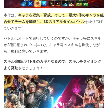
本作は、
キャラを収集・育成、そして、最大5体のキャラを組
合せてチームを編成し、3Dのリアルタイムバトル
を繰り広げ
ていきます。
バトルはオートで進行していくのですが、キャラ毎にスキル
が2種用意されているので、キャラ毎のスキルを駆使しなが
ら、勝利に導いていきます。
スキル発動がバトルのカギとなるので、スキルをタイミング
よく発動
させましょう！