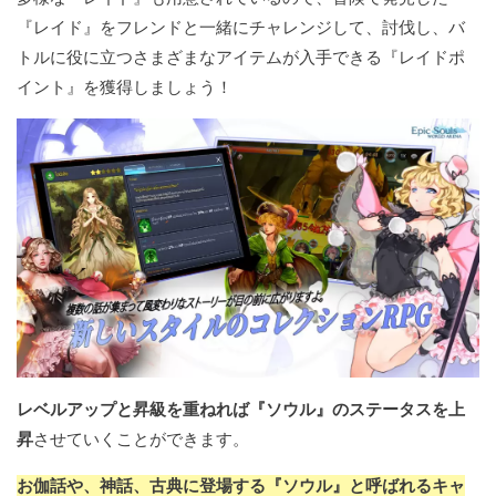
『レイド』をフレンドと一緒にチャレンジして、討伐し、バ
トルに役に立つさまざまなアイテムが入手できる『レイドポ
イント』を獲得しましょう！
レベルアップと昇級を重ねれば『ソウル』のステータスを上
昇
させていくことができます。
お伽話や、神話、古典に登場する『ソウル』と呼ばれるキャ