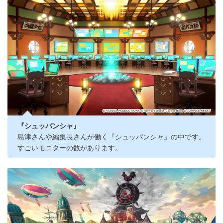
『シュッパンシャ』
島津さんや編集長さんが働く『シュッパンシャ』の中です。
すごいモニターの数があります。