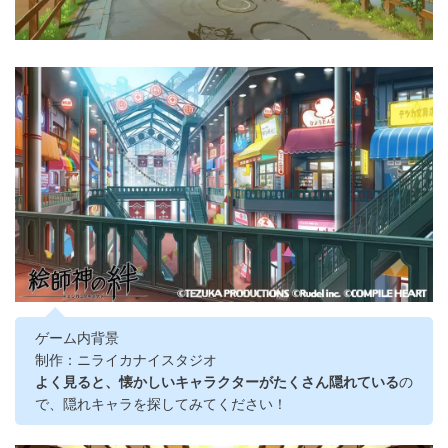
ゲーム内背景
制作：ニライカナイスタジオ
よく見ると、懐かしいキャラクターがたくさん隠れている
の
で、隠れキャラを探してみてください！