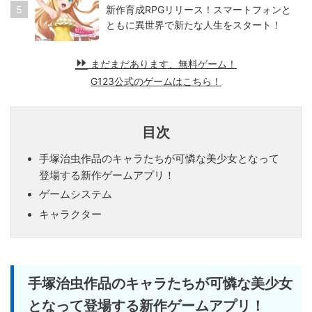
5
新作育成RPGリリース！スマートフォンと
ともに異世界で新たな人生をスタート！
まだまだあります、無料ゲーム！
G123公式のゲームはこちら！
目次
手塚治虫作品のキャラたちが可憐な美少女となって
登場する新作ゲームアプリ！
ゲームシステム
キャラクター
手塚治虫作品のキャラたちが可憐な美少女
となって登場する新作ゲームアプリ！