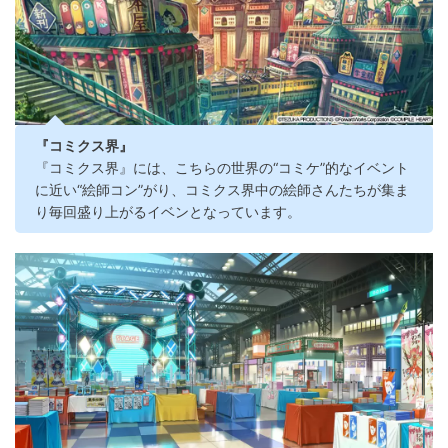
『コミクス界』
『コミクス界』には、こちらの世界の“コミケ”的なイベント
に近い“絵師コン”がり、コミクス界中の絵師さんたちが集ま
り毎回盛り上がるイベンとなっています。