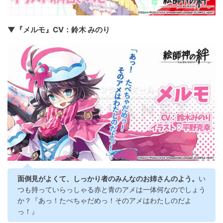
▼『メルモ』CV：鈴木 みのり
面倒見がよくて、しっかり者のみんなのお姉さんのよう。
い
つも持っていらっしゃる赤と青のアメは一体何なのでしょう
か？『あっ！たべちゃだめっ！そのアメはわたしのだよ
っ！』