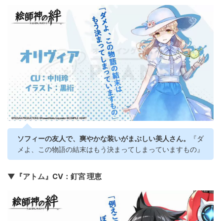
ソフィーの友人で、爽やかな装いがまぶしい美人さん。
『ダ
メよ、この物語の結末はもう決まってしまっていますもの』
▼『アトム』CV：釘宮 理恵