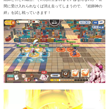
間に受け入れられなくば消え去ってしまうので、『絵師神の
絆』を試し戦っていきます！