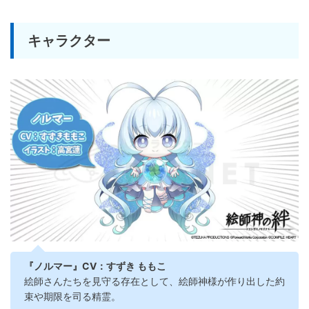
キャラクター
『ノルマー』CV：すずき ももこ
絵師さんたちを見守る存在として、絵師神様が作り出した約
束や期限を司る精霊。