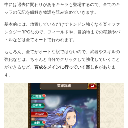
中には過去に関わりがあるキャラも登場するので、全てのキ
ャラの伝記を紐解き物語を読み進めていきます。
基本的には、放置しているだけでドンドン強くなる楽々ファ
ンタジーRPGなので、フィールドや、目的地までの移動やバ
トルなどは全てオートで行われます。
もちろん、全てがオートな訳ではないので、武器やスキルの
強化などは、ちゃんと自分でクリックして強化していくこと
ができるなど、
育成をメインに行っていく楽しさ
がありま
す。