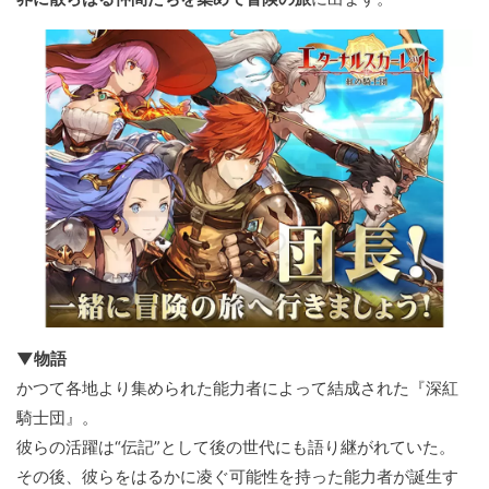
▼物語
かつて各地より集められた能力者によって結成された『深紅
騎士団』。
彼らの活躍は“伝記”として後の世代にも語り継がれていた。
その後、彼らをはるかに凌ぐ可能性を持った能力者が誕生す