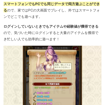
スマートフォンでもPCでも同じデータで両方遊ぶことができ
る
ので、家ではPCの大画面でプレイし、外ではスマートフォ
ンでどこでも遊べます。
ログインしていないときでもアイテムや経験値が獲得できる
ので、気づいた時にログインすると大量のアイテムを獲得で
き忙しい人でも効率的に遊べます！