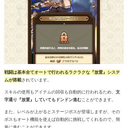
戦闘は基本全てオートで行われるラクラクな『放置』システ
ムが搭載
されています。
スキルの使用もアイテムの回収も自動的に行われるため、
文
字通り『放置』していてもドンドン進む
ことができます。
また、レベルが上がるとステージボスが登場しますが、その
ボスもオート機能を使えば自動的に挑戦してくれるので、簡
単に進むことができます。