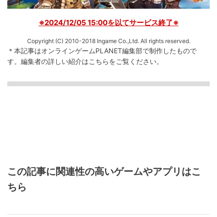
※2024/12/05 15:00を以てサービス終了※
Copyright (C) 2010-2018 Ingame Co.,Ltd. All rights reserved.
＊本記事はオンラインゲームPLANET編集部で制作したもので
す。
編集者の詳しい紹介は
こちら
をご覧ください。
この記事に関連性の高いゲームやアプリはこ
ちら