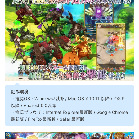
動作環境
・推奨OS：Windows7以降 / Mac OS X 10.11 以降 / iOS 9
以降 / Android 6.0以降
・推奨ブラウザ：Internet Explorer最新版 / Google Chrome
最新版 / FireFox最新版 / Safari最新版