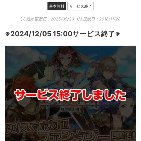
基本無料
サービス終了
最終更新日：
2025/05/20
投稿日：2018/11/28
※2024/12/05 15:00サービス終了※