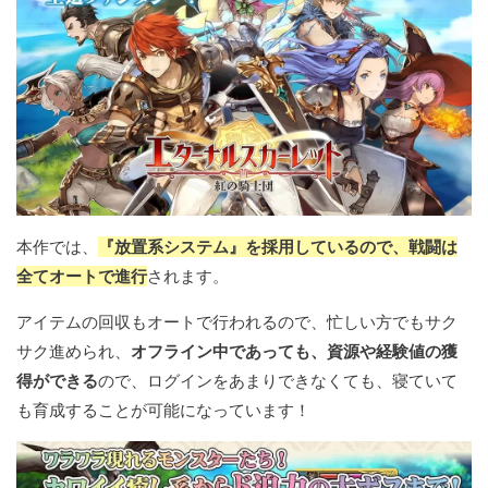
本作では、
『放置系システム』を採用しているので、戦闘は
全てオートで進行
されます。
アイテムの回収もオートで行われるので、忙しい方でもサク
サク進められ、
オフライン中であっても、資源や経験値の獲
得ができる
ので、ログインをあまりできなくても、寝ていて
も育成することが可能になっています！