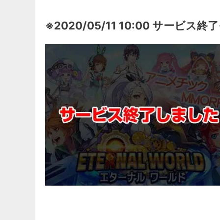
※2020/05/11 10:00 サービス終