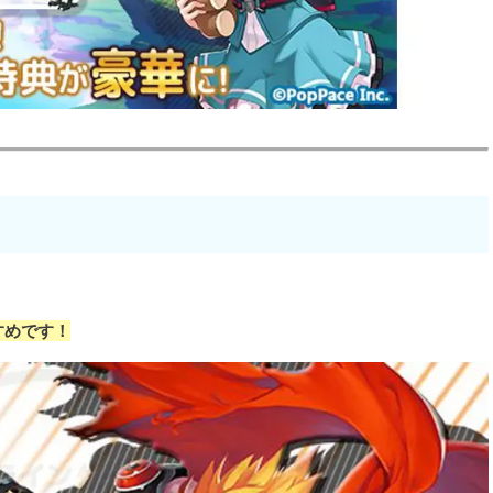
すめです！