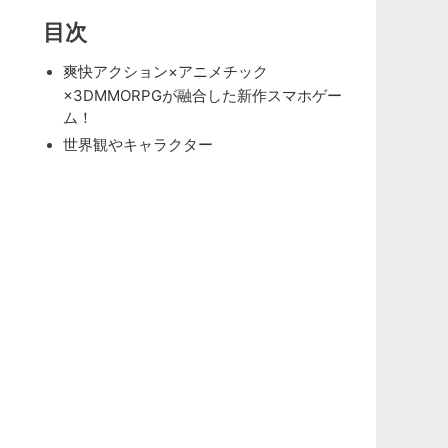
目次
爽快アクション×アニメチック
×3DMMORPGが融合した新作スマホゲー
ム！
世界観やキャラクター