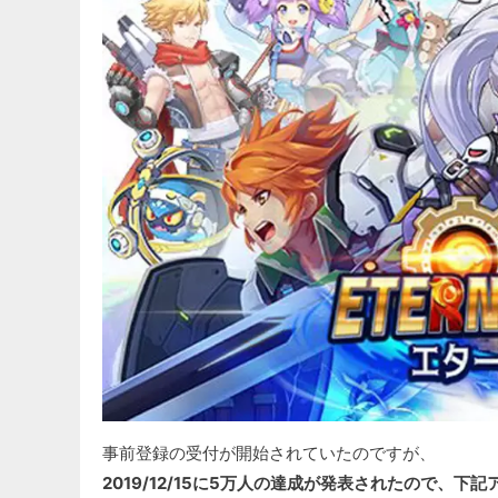
事前登録の受付が開始されていたのですが、
2019/12/15に5万人の達成が発表されたので、下