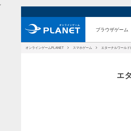
,
ブラウザゲーム
オンラインゲームPLANET
スマホゲーム
エターナルワールド(Ete
エタ