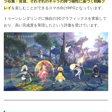
ラ収集・育成、それぞれのキャラの持つ個性に基づく戦略プ
レイ
を楽しむことができるスマホ向けRPGとなっています。
トゥーンレンダリングに独自の3Dグラフィックスを実装して
おり、高い完成度を実現したという評価を受けています。