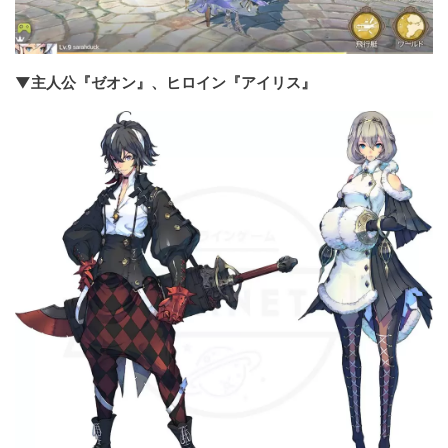
▼主人公『ゼオン』、ヒロイン『アイリス』