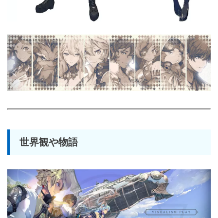
世界観や物語