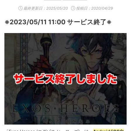
最終更新日：
2025/05/20
投稿日：2020/04/29
※2023/05/11 11:00 サービス終了※