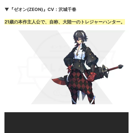
▼『ゼオン(ZEON)』CV：沢城千春
21歳の本作主人公で、自称、大陸一のトレジャーハンター。