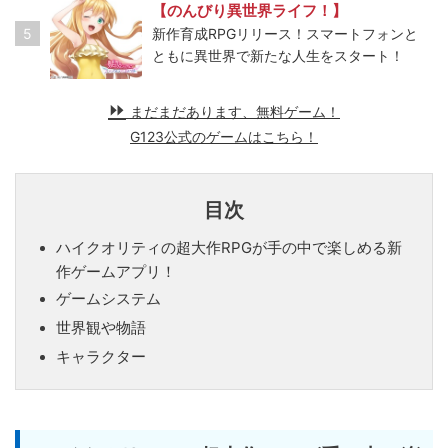
【のんびり異世界ライフ！】
5
新作育成RPGリリース！スマートフォンと
ともに異世界で新たな人生をスタート！
まだまだあります、無料ゲーム！
G123公式のゲームはこちら！
目次
ハイクオリティの超大作RPGが手の中で楽しめる新
作ゲームアプリ！
ゲームシステム
世界観や物語
キャラクター