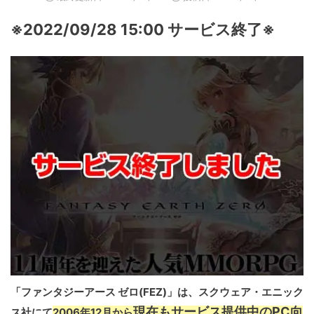
※2022/09/28 15:00 サービス終了※
「ファンタジーアース ゼロ(FEZ)」は、スクウェア・エニック
現在もサービス提供中のPC向
ス社にて
2006年12月から