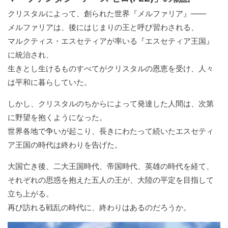
クリスタルによって、創られた世界『メルファリア』――
メルファリアは、後にはじまりの王と呼び習わされる、
マルクティス・エスセティアが率いる『エスセティア王国』
に統治され、
生きとし生けるものすべてがクリスタルの恩恵を受け、人々
は平和に暮らしていた。
しかし、クリスタルのちからによって発達した人間は、次第
に野望を抱くようになった。
世界各地で争いが起こり、長きにわたって続いたエスセティ
ア王国の時代は終わりを告げた。
大国亡き後、二大王国時代、帝国時代、英雄の時代を経て、
それぞれの思惑を抱えた五人の王が、大陸の平定を目指して
立ち上がる。
再び訪れる戦乱の時代に、終わりはあるのだろうか。