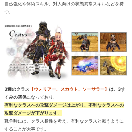
自己強化や体術スキル、対人向けの状態異常スキルなどを持
つ。
3種のクラス
【ウォリアー、スカウト、ソーサラー】
は、3す
くみの関係
になっており、
有利なクラスへの攻撃ダメージは上がり、不利なクラスへの
攻撃ダメージが下がります。
戦争時には、クラス相性を考え、有利なクラスと戦うように
することが大事です。