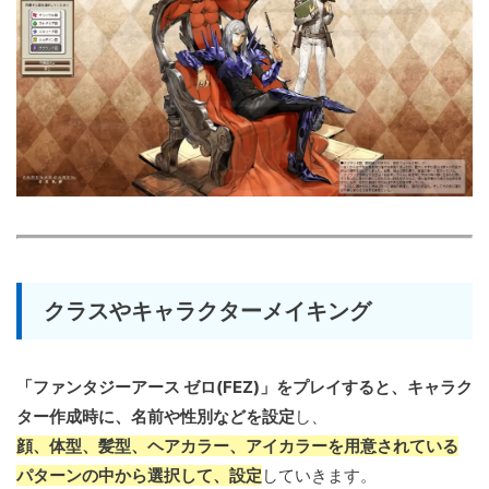
クラスやキャラクターメイキング
「ファンタジーアース ゼロ(FEZ)」をプレイすると、キャラク
ター作成時に、名前や性別などを設定
し、
顔、体型、髪型、ヘアカラー、アイカラーを用意されている
パターンの中から選択して、設定
していきます。