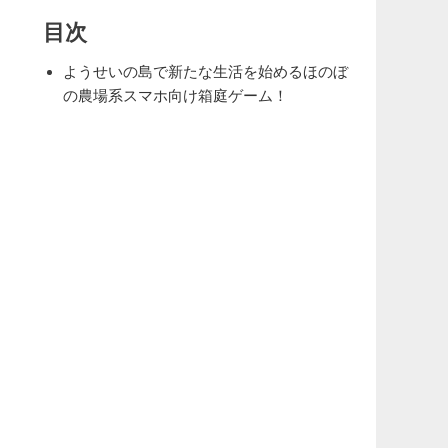
目次
ようせいの島で新たな生活を始めるほのぼ
の農場系スマホ向け箱庭ゲーム！