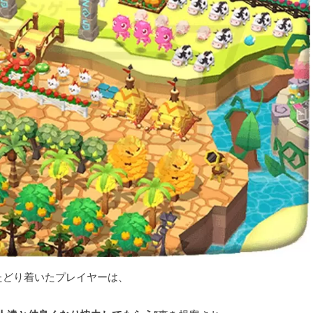
たどり着いたプレイヤーは、