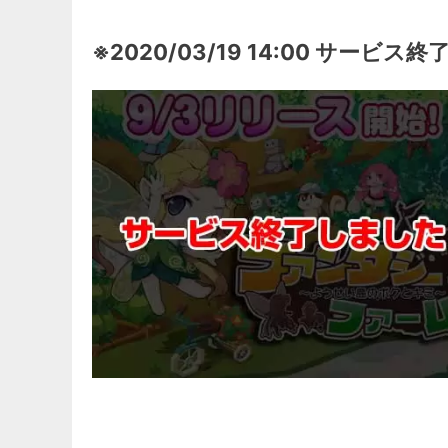
※2020/03/19 14:00 サービス終