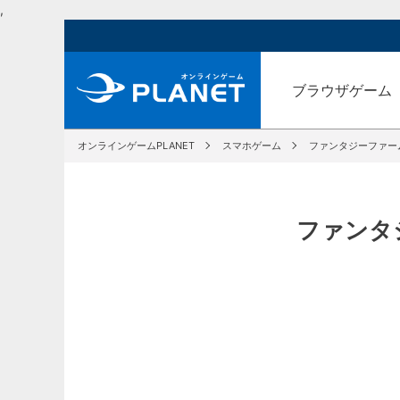
,
ブラウザゲーム
オンラインゲームPLANET
スマホゲーム
ファンタジーファー
ファンタ