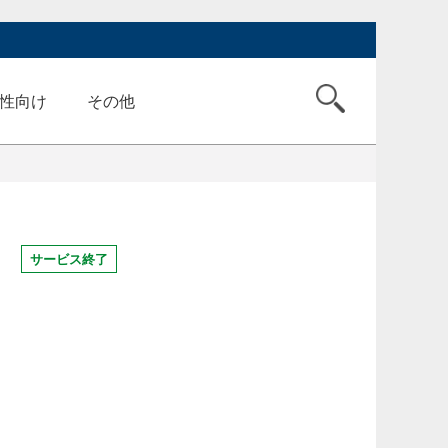
性向け
その他
ミ
サービス終了