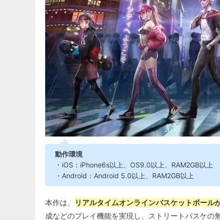
動作環境
・iOS：iPhone6s以上、OS9.0以上、RAM2GB以上
・Android：Android 5.0以上、RAM2GB以上
本作は、
リアルタイムオンラインバスケットボール
成などのプレイ機能を実現し、ストリートバスケの