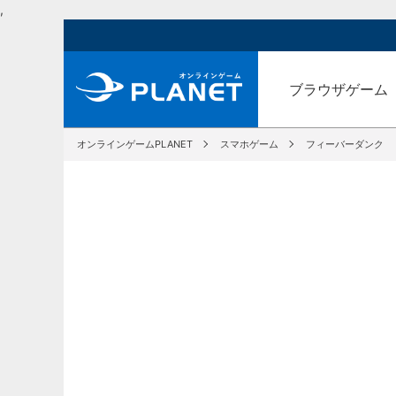
,
ブラウザゲーム
オンラインゲームPLANET
スマホゲーム
フィーバーダンク