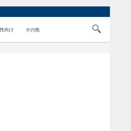
性向け
その他