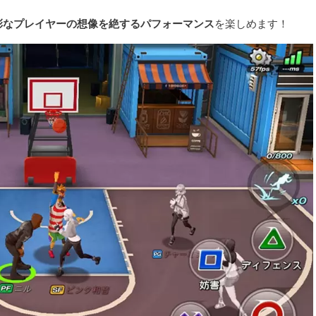
彩なプレイヤーの想像を絶するパフォーマンス
を楽しめます！