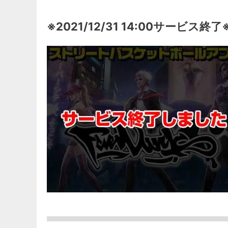
※2021/12/31 14:00サービス終了