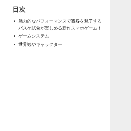
目次
魅力的なパフォーマンスで観客を魅了する
バスケ試合が楽しめる新作スマホゲーム！
ゲームシステム
世界観やキャラクター