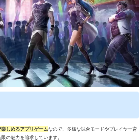
が楽しめるアプリゲーム
なので、多様な試合モードやプレイヤー育
無限の魅力を追求しています。