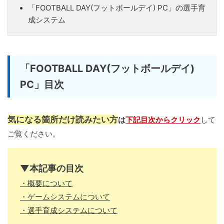
「FOOTBALL DAY(フットボールデイ) PC」の選手育
成システム
「FOOTBALL DAY(フットボールデイ)
PC」目次
気になる箇所だけ読みたい方
は
下記目次からクリック
して
ご覧ください。
▼本記事の目次
・概要について
・ゲームシステムについて
・選手育成システムについて