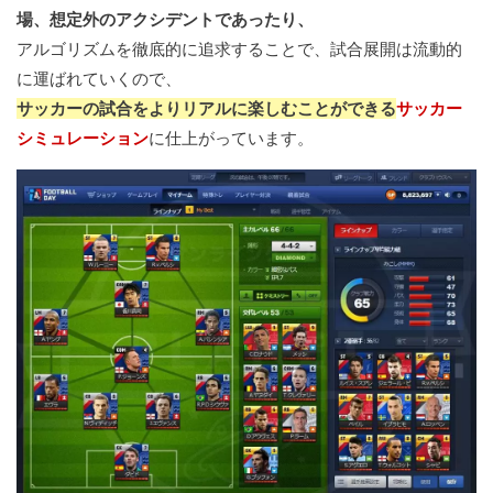
場、想定外のアクシデントであったり、
アルゴリズムを徹底的に追求することで、試合展開は流動的
に運ばれていくので、
サッカーの試合をよりリアルに楽しむことができる
サッカー
シミュレーション
に仕上がっています。