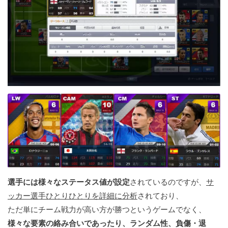
選手には様々なステータス値が設定
されているのですが、
サ
ッカー選手ひとりひとりを詳細に分析
されており、
ただ単にチーム戦力が高い方が勝つというゲームでなく、
様々な要素の絡み合いであったり、ランダム性、負傷・退