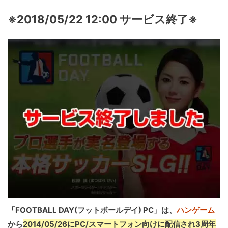
※2018/05/22 12:00 サービス終了※
「FOOTBALL DAY(フットボールデイ) PC」は、
ハンゲーム
から
2014/05/26にPC/スマートフォン向けに配信され3周年