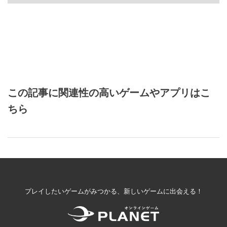
この記事に関連性の高いゲームやアプリはこ
ちら
プレイしたいゲームがみつかる、新しいゲームに出会える！