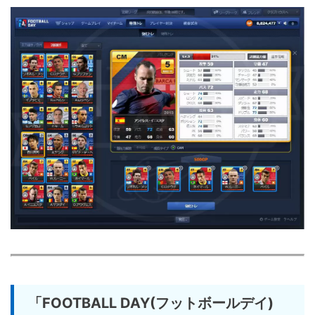
「FOOTBALL DAY(フットボールデイ)