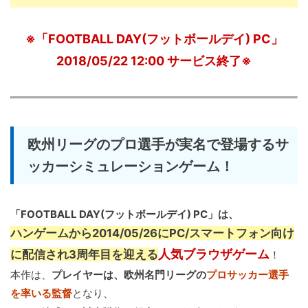
※「FOOTBALL DAY(フットボールデイ) PC」
2018/05/22 12:00 サービス終了※
欧州リーグのプロ選手が実名で登場するサ
ッカーシミュレーションゲーム！
「FOOTBALL DAY(フットボールデイ) PC」は、
ハンゲームから2014/05/26にPC/スマートフォン向け
人気ブラウザゲーム
に配信され3周年目を迎える
！
本作は、
プレイヤーは、欧州名門リーグの
プロサッカー選手
を率いる監督
となり、