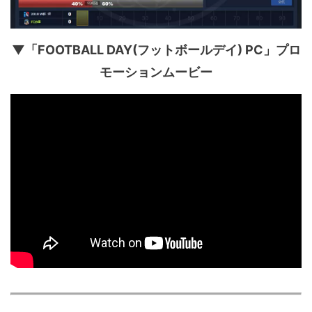
▼「FOOTBALL DAY(フットボールデイ) PC」プロ
モーションムービー