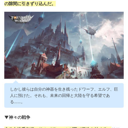
の隙間に引きずり込んだ。
しかし彼らは自分の神器を生き残ったドワーフ、エルフ、巨
人に預けた。それも、未来の回帰と大陸を守る希望であ
る……。
▼神々の戦争