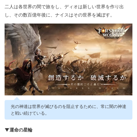
二人は各世界の間で旅をし、ディオは新しい世界を作り出
し、その数百億年後に、ナイスはその世界を滅ぼす。
光の神達は世界が滅びるのを阻止するために、常に闇の神達
と戦い続けている。
▼運命の星輪