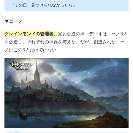
『その日、見つけられなかったら』
▼ニーノ
クレインモンドの管理者。
光と創造の神・ディオはニーノ3人
を創造し、それぞれの神器を与えた。だが、創造されたニー
ノはこの3人だけではない……。