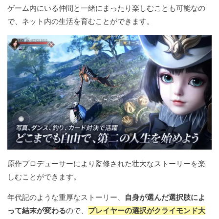
ゲーム内にいる仲間と一緒にまったり楽しむことも可能なの
で、ネット内の生活を育むことができます。
原作プロデューサーにより監修された壮大なストーリーを楽
しむことができます。
年代記のような重厚なストーリー、
自身が選んだ選択肢によ
って結末が変わる
ので、
プレイヤーの選択がクライモンド大