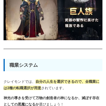
職業システム
クレイモンドでは、
自分の人生を選択できるので、全職業に
は2種の転職選択が用意
されています。
神光の導きを受けて万物の創造者の神になるか、滅ぼす存在
としての悪魔になるか
選びましょう！