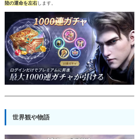
陸の運命を左右
します。
世界観や物語