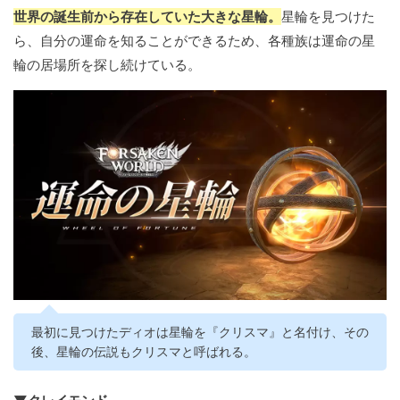
世界の誕生前から存在していた大きな星輪。
星輪を見つけた
ら、自分の運命を知ることができるため、各種族は運命の星
輪の居場所を探し続けている。
最初に見つけたディオは星輪を『クリスマ』と名付け、その
後、星輪の伝説もクリスマと呼ばれる。