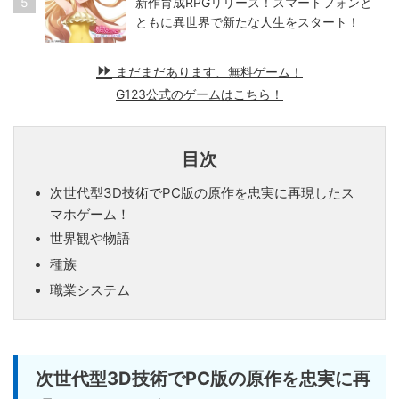
5
新作育成RPGリリース！スマートフォンと
ともに異世界で新たな人生をスタート！
まだまだあります、無料ゲーム！
G123公式のゲームはこちら！
目次
次世代型3D技術でPC版の原作を忠実に再現したス
マホゲーム！
世界観や物語
種族
職業システム
次世代型3D技術でPC版の原作を忠実に再