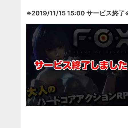
※2019/11/15 15:00 サービス終了