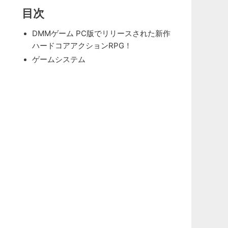
目次
DMMゲーム PC版でリリースされた新作
ハードコアアクションRPG！
ゲームシステム