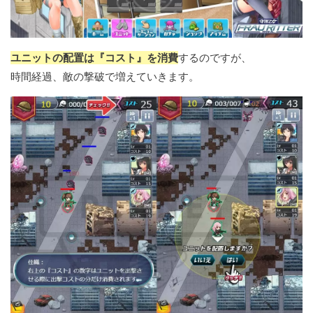
ユニットの配置は『コスト』を消費
するのですが、
時間経過、敵の撃破で増えていきます。