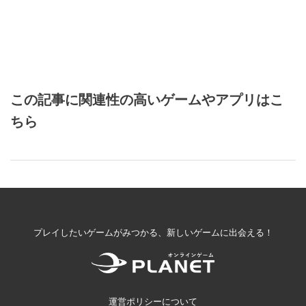
この記事に関連性の高いゲームやアプリはこ
ちら
プレイしたいゲームがみつかる、新しいゲームに出会える！
運営ポリシーについて