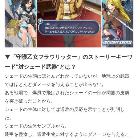
▼「守護乙女フラウリッター」のストーリーキーワ
ード“対シェード武器”とは？
シェードの生態はほとんどわかっていないが、地球上の武器
ではほとんどダメージを与えることが出来ない。
ある戦場で、爆風で飛ばされたシェードの一部が同族の皮膚
を突き破ったことから、
シェードの生体に対しては通常の反応を示すことが判明し
た。
シェードの生体サンプルから、
装甲を侵食し、通常生物に対するようにダメージを与えるこ