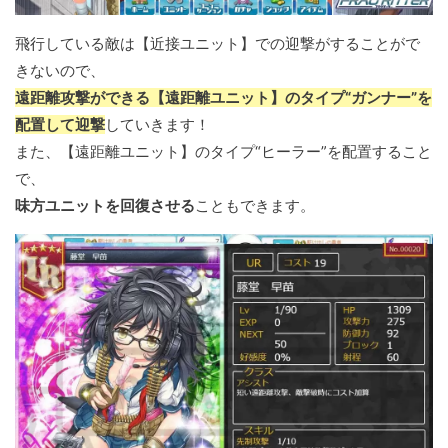
飛行している敵は【近接ユニット】での迎撃がすることがで
きないので、
遠距離攻撃ができる【遠距離ユニット】のタイプ“ガンナー”を
配置して迎撃
していきます！
また、【遠距離ユニット】のタイプ“ヒーラー”を配置すること
で、
味方ユニットを回復させる
こともできます。