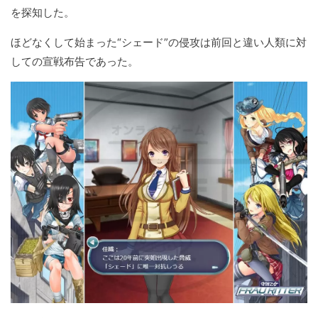
を探知した。
ほどなくして始まった“シェード”の侵攻は前回と違い人類に対
しての宣戦布告であった。