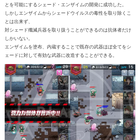
とを可能にするシェード・エンザイムの開発に成功した。
しかしエンザイムからシェードウイルスの毒性を取り除くこ
とは出来ず、
対シェード殲滅兵器を取り扱うことができるのは抗体者だけ
しかいない。
エンザイムを塗布、内蔵することで既存の武器ほぼ全てをシ
ェードに対して有効な武器に改造することができる。